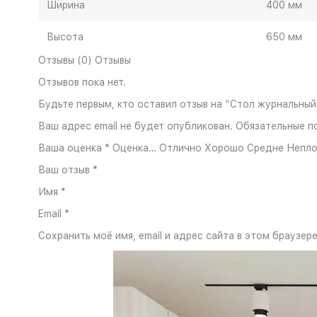
Ширина
400 мм
Высота
650 мм
Отзывы (0) Отзывы
Отзывов пока нет.
Будьте первым, кто оставил отзыв на “Стол журнальны
Ваш адрес email не будет опубликован. Обязательные п
Ваша оценка * Оценка… Отлично Хорошо Средне Непло
Ваш отзыв *
Имя *
Email *
Сохранить моё имя, email и адрес сайта в этом браузе