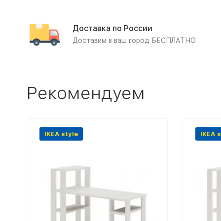
Доставка по России
Доставим в ваш город БЕСПЛАТНО
Рекомендуем
IKEA style
IKEA s