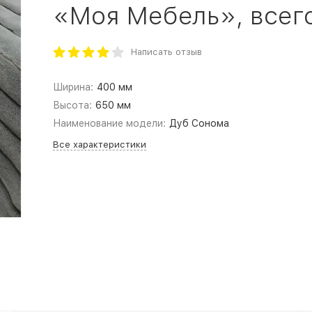
«Моя Мебель», всего 
Написать отзыв
Ширина:
400 мм
Высота:
650 мм
Наименование модели:
Дуб Сонома
Все характеристики