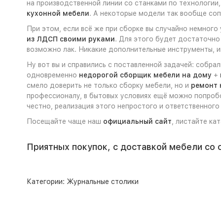
на производственной линии со станками по технологии,
кухонной мебели
. А некоторые модели так вообще с
При этом, если всё же при сборке вы случайно немного
из ЛДСП своими руками
. Для этого будет достаточно
возможно лак. Никакие дополнительные инструменты, ин
Ну вот вы и справились с поставленной задачей: собра
одновременно
недорогой сборщик мебели на дому
+
смело доверить не только сборку мебели, но и
ремонт 
профессионалу, в бытовых условиях ещё можно попроб
честно, реализация этого непростого и ответственного
Посещайте чаще наш
официальный сайт
, листайте ка
Приятных покупок, с доставкой мебели со 
Категории:
Журнальные столики