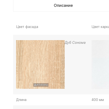
Описание
Цвет фасада
Цвет карк
Дуб Сонома
Длина
400 мм