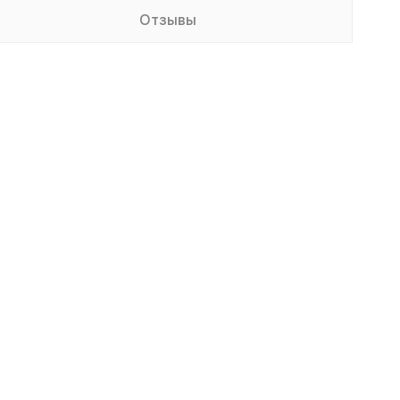
Отзывы