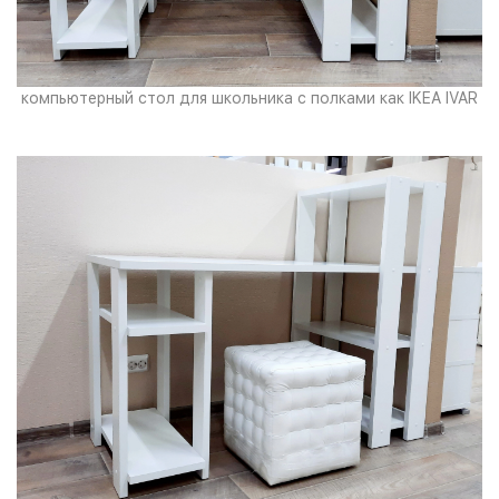
компьютерный стол для школьника с полками как IKEA IVAR