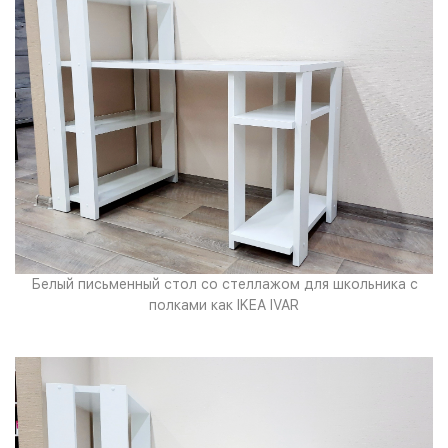
Белый письменный стол со стеллажом для школьника с
полками как IKEA IVAR