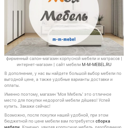
фирменный салон-магазин корпусной мебели и матрасов |
интернет-магазин | сайт мебели
M-M-MEBEL.RU
В дополнение, у нас вы найдете большой выбор мебели по
выгодной цене, а также удобные варианты доставки и
оплаты.
Именно поэтому, магазин 'Моя Мебель' это отличное
место для покупки недорогой мебели дёшево! Успей
купить. Закажи сейчас!
Возможно, после покупки нашей удобной, при этом
бюджетной по цене мебели вам потребуется
сборка
мебели
. Конечно, увидев корпусную мебель, разобранную