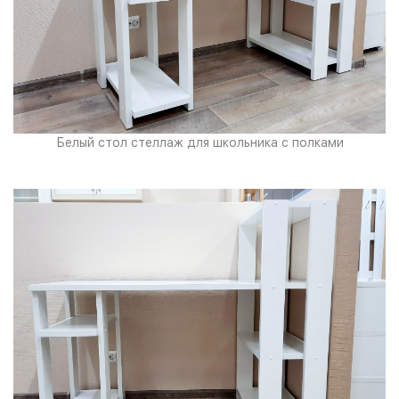
Белый стол стеллаж для школьника с полками