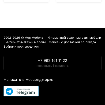
2002-2026 © Моя Мебель — Фирменный салон магазин мебели
| Интернет-магазин мебели | Мебель с доставкой со склада
фабрики производителя
+7 982 151 11 22
позвонить | написать
Написать в мессенджеры: