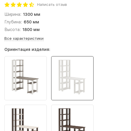
Написать отзыв
Ширина:
1300 мм
Глубина:
650 мм
Высота:
1800 мм
Все характеристики
Ориентация изделия: