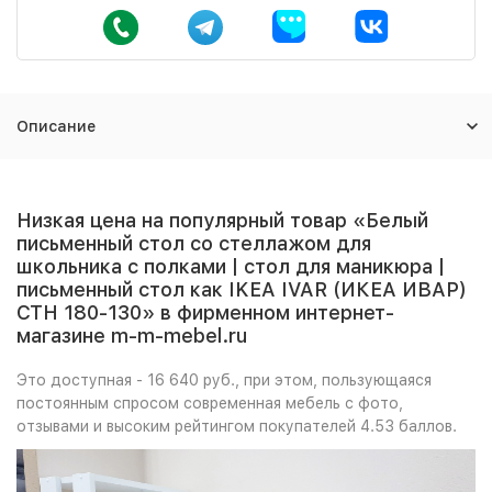
Описание
Низкая цена на популярный товар «Белый
письменный стол со стеллажом для
школьника с полками | стол для маникюра |
письменный стол как IKEA IVAR (ИКЕА ИВАР)
СТН 180-130» в фирменном интернет-
магазине m-m-mebel.ru
Это доступная - 16 640 руб., при этом, пользующаяся
постоянным спросом современная мебель с фото,
отзывами и высоким рейтингом покупателей 4.53 баллов.