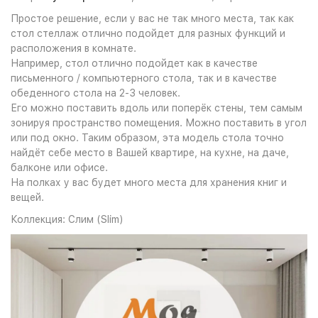
Простое решение, если у вас не так много места, так как
стол стеллаж отлично подойдет для разных функций и
расположения в комнате.
Например, стол отлично подойдет как в качестве
письменного / компьютерного стола, так и в качестве
обеденного стола на 2-3 человек.
Его можно поставить вдоль или поперёк стены, тем самым
зонируя пространство помещения. Можно поставить в угол
или под окно. Таким образом, эта модель стола точно
найдёт себе место в Вашей квартире, на кухне, на даче,
балконе или офисе.
На полках у вас будет много места для хранения книг и
вещей.
Коллекция: Слим (Slim)