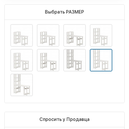
Выбрать РАЗМЕР
Спросить у Продавца