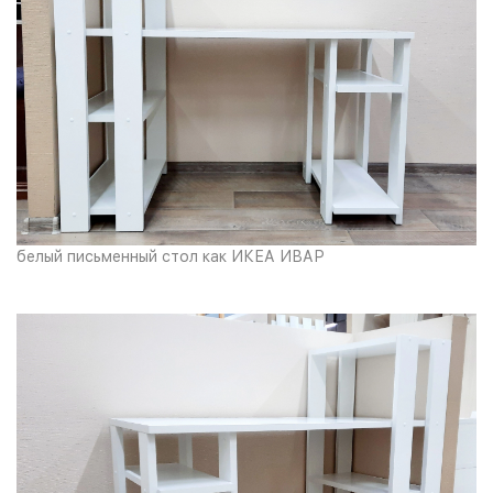
белый письменный стол как ИКЕА ИВАР