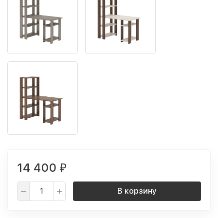
14 400
₽
В корзину