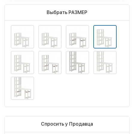
Выбрать РАЗМЕР
Спросить у Продавца