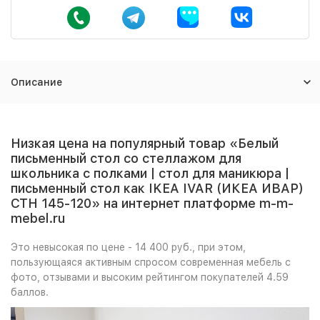
Описание
Низкая цена на популярный товар «Белый
письменный стол со стеллажом для
школьника с полками | стол для маникюра |
письменный стол как IKEA IVAR (ИКЕА ИВАР)
СТН 145-120» на интернет платформе m-m-
mebel.ru
Это невысокая по цене - 14 400 руб., при этом,
пользующаяся активным спросом современная мебель с
фото, отзывами и высоким рейтингом покупателей 4.59
баллов.