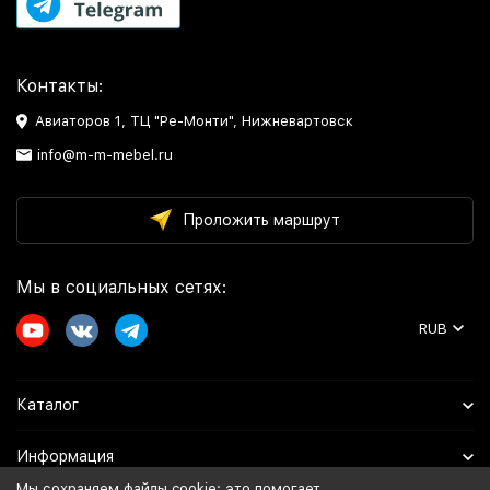
Контакты:
Авиаторов 1, ТЦ "Ре-Монти", Нижневартовск
info@m-m-mebel.ru
Проложить маршрут
Мы в социальных сетях:
RUB
Каталог
Информация
Мы сохраняем файлы cookie: это помогает