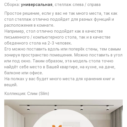
Сборка:
универсальная
, стеллаж слева / справа
Простое решение, если у вас не так много места, так как
стол стеллаж отлично подойдет для разных функций и
расположения в комнате.
Например, стол отлично подойдет как в качестве
письменного / компьютерного стола, так и в качестве
обеденного стола на 2-3 человек.
Его можно поставить вдоль или поперёк стены, тем самым
зонируя пространство помещения. Можно поставить в угол
или под окно. Таким образом, эта модель стола точно
найдёт себе место в Вашей квартире, на кухне, на даче,
балконе или офисе.
На полках у вас будет много места для хранения книг и
вещей.
Коллекция: Слим (Slim)