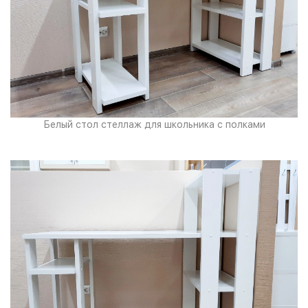
Белый стол стеллаж для школьника с полками