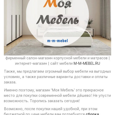
фирменный салон-магазин корпусной мебели и матрасов |
интернет-магазин | сайт мебели
M-M-MEBEL.RU
Также, мы предлагаем огромный выбор мебели на выгодных
условиях, а также различные варианты доставки и оплаты
заказа.
Именно поэтому, магазин 'Моя Мебель' это прекрасное
место для покупки современной мебели дёшево! Не упусти
возможность. Торопись заказать сегодня!
Возможно, после покупки нашей удобной, при этом
бюджетной по цене мебели вам потребуется
сборка