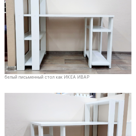
белый письменный стол как ИКЕА ИВАР