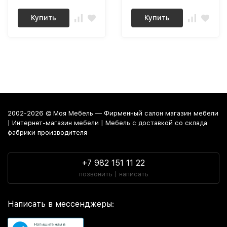
Купить
Купить
2002-2026 © Моя Мебель — Фирменный салон магазин мебели
| Интернет-магазин мебели | Мебель с доставкой со склада
фабрики производителя
+7 982 151 11 22
позвонить | написать
Написать в мессенджеры: