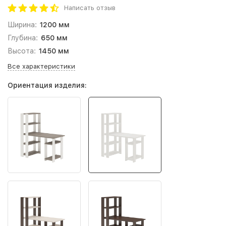
Написать отзыв
Ширина:
1200 мм
Глубина:
650 мм
Высота:
1450 мм
Все характеристики
Ориентация изделия: