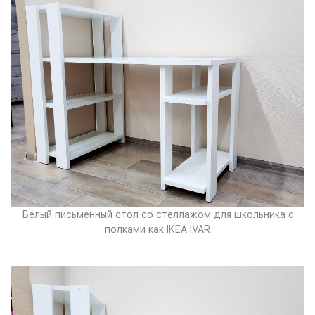
Белый письменный стол со стеллажом для школьника с
полками как IKEA IVAR