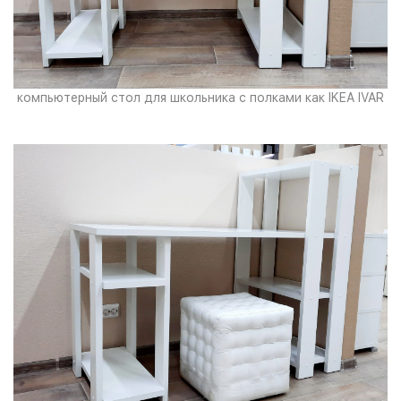
компьютерный стол для школьника с полками как IKEA IVAR