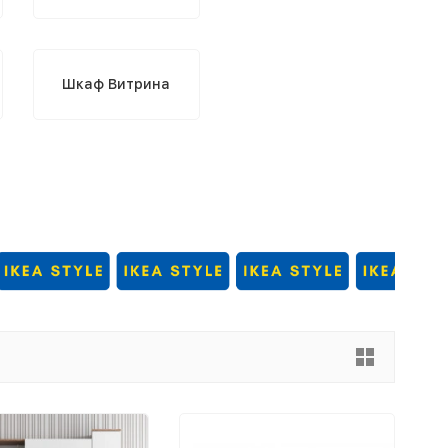
Шкаф Витрина