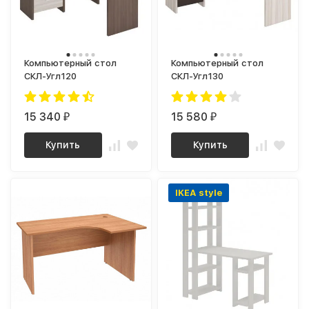
Компьютерный стол
Компьютерный стол
СКЛ-Угл120
СКЛ-Угл130
15 340
15 580
₽
₽
Купить
Купить
IKEA style