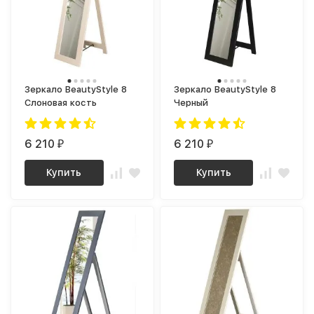
Зеркало BeautyStyle 8
Зеркало BeautyStyle 8
Слоновая кость
Черный
6 210
6 210
₽
₽
Купить
Купить