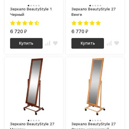
Зеркало BeautyStyle 1
Зеркало BeautyStyle 27
Черный
Венге
6 720
6 770
₽
₽
Купить
Купить
Зеркало BeautyStyle 27
Зеркало BeautyStyle 27