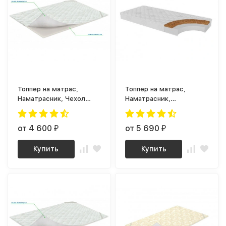
Топпер на матрас,
Топпер на матрас,
Наматрасник, Чехол
Наматрасник,
ППУ 1.5 см
Беспружинный матрас
для сна ППУ 5см / кокос
от 4 600
1 см
от 5 690
₽
₽
Купить
Купить