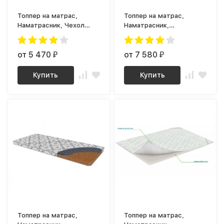
Топпер на матрас,
Топпер на матрас,
Наматрасник, Чехол
Наматрасник,
Струтто 3 см
Беспружинный матрас
для сна ППУ 6 см
от 5 470
от 7 580
₽
₽
Купить
Купить
Топпер на матрас,
Топпер на матрас,