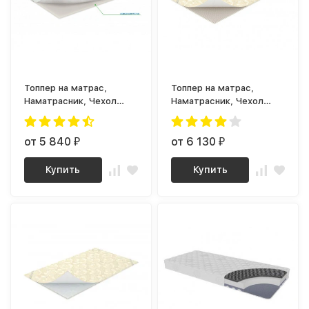
Топпер на матрас,
Топпер на матрас,
Наматрасник, Чехол
Наматрасник, Чехол
ППУ 3 см
Латекс 1 см
от 5 840
от 6 130
₽
₽
Купить
Купить