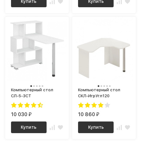
Купить
Купить
Компьютерный стол
Компьютерный стол
СЛ-5-3СТ
СКЛ-ИгрУгл120
10 030
10 860
₽
₽
Купить
Купить