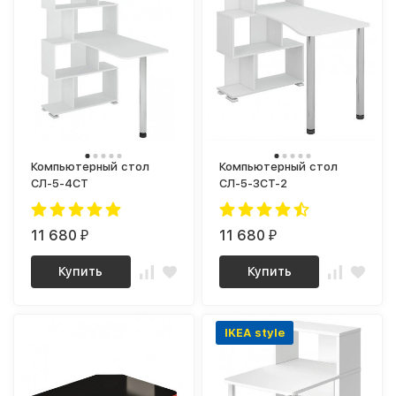
Компьютерный стол
Компьютерный стол
СЛ-5-4СТ
СЛ-5-3СТ-2
11 680
11 680
₽
₽
Купить
Купить
IKEA style