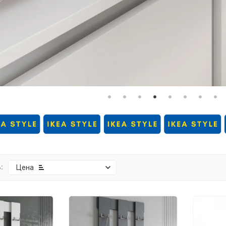
:
Цена