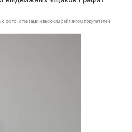
 с фото, отзывами и высоким рейтингом покупателей