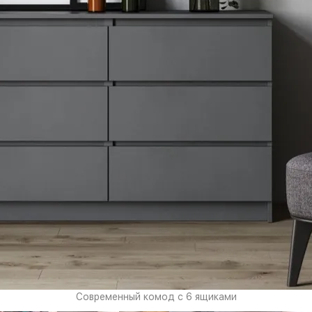
Современный комод с 6 ящиками