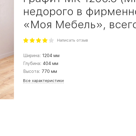
недорого в фирменн
«Моя Мебель», всего 
Написать отзыв
Ширина:
1204 мм
Глубина:
404 мм
Высота:
770 мм
Все характеристики