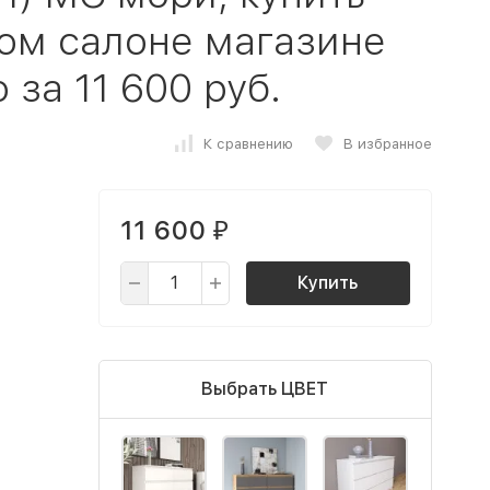
ом салоне магазине
за 11 600 руб.
К сравнению
В избранное
11 600
₽
Купить
Выбрать ЦВЕТ