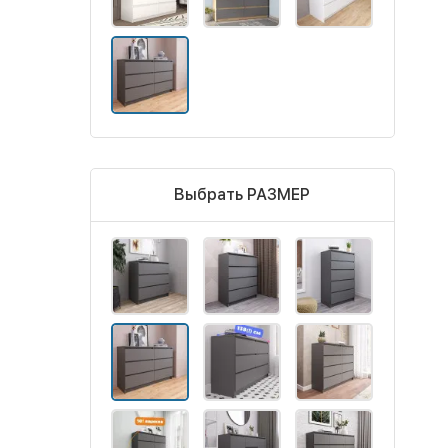
Выбрать РАЗМЕР