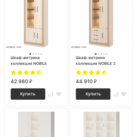
Шкаф-витрина
Шкаф-витрина
коллекция NOBILE
коллекция NOBILE 2
42 980
44 910
₽
₽
Купить
Купить