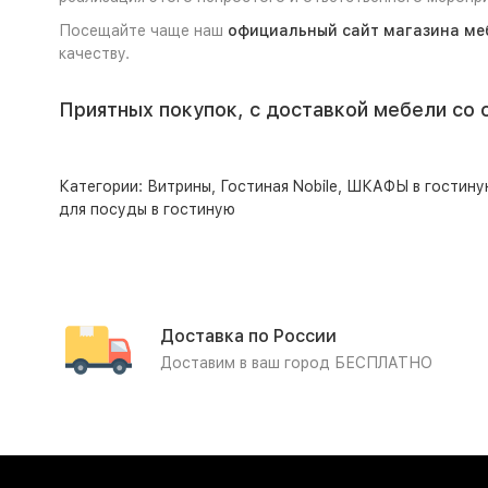
Посещайте чаще наш
официальный сайт магазина ме
качеству.
Приятных покупок, с доставкой мебели со 
Категории:
Витрины
,
Гостиная Nobile
,
ШКАФЫ в гостину
для посуды в гостиную
Доставка по России
Доставим в ваш город БЕСПЛАТНО