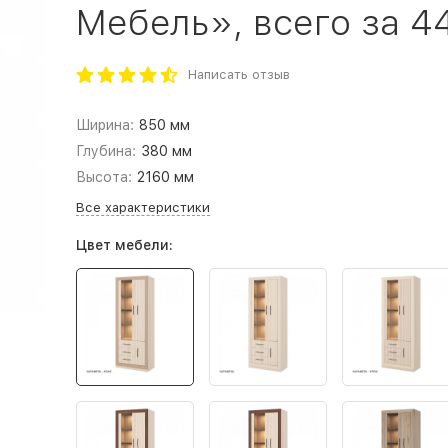
Мебель», всего за 44
Написать отзыв
Ширина:
850 мм
Глубина:
380 мм
Высота:
2160 мм
Все характеристики
Цвет мебели: