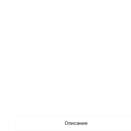
Описание