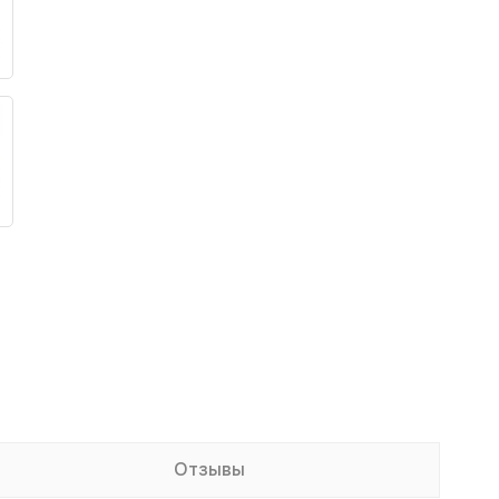
Отзывы