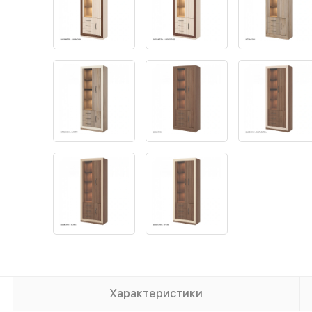
Характеристики