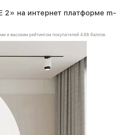
E 2» на интернет платформе m-
ми и высоким рейтингом покупателей 4.68 баллов.