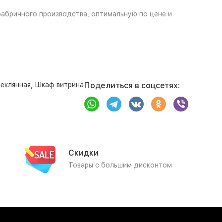
 фабричного производства, оптимальную по цене и
еклянная
,
Шкаф витрина
Поделиться в соцсетях:
Скидки
Товары с большим дисконтом