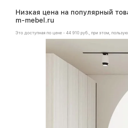
Низкая цена на популярный то
m-mebel.ru
Это доступная по цене - 44 910 руб., при этом, польз