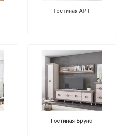
Гостиная АРТ
Гостиная Бруно