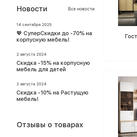
Новости
Все новости
14 сентября 2025
💖 СуперСкидки до -70% на
Гос
корпусную мебель!
2 августа 2024
Скидка -15% на корпусную
мебель для детей
2 августа 2024
Скидка -10% на Растущую
мебель!
Отзывы о товарах