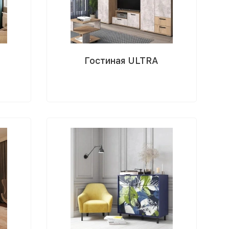
Гостиная ULTRA