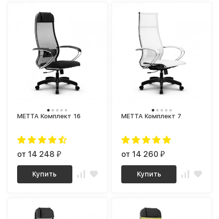
МЕТТА Комплект 16
МЕТТА Комплект 7
от 14 248
от 14 260
₽
₽
Купить
Купить