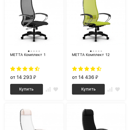
МЕТТА Комплект 1
МЕТТА Комплект 12
от 14 293
от 14 436
₽
₽
Купить
Купить