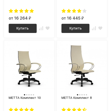
от 16 264
от 16 445
₽
₽
Купить
Купить
МЕТТА Комплект 10
МЕТТА Комплект 8