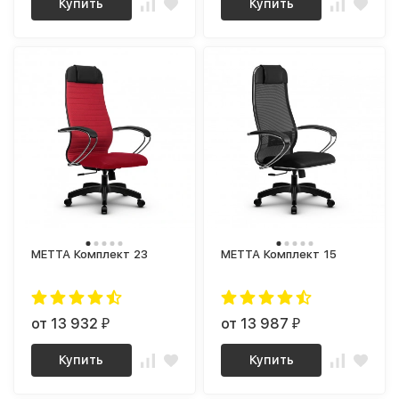
Купить
Купить
МЕТТА Комплект 23
МЕТТА Комплект 15
от 13 932
от 13 987
₽
₽
Купить
Купить