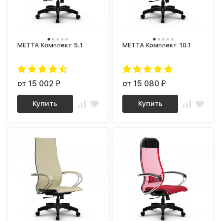
МЕТТА Комплект 5.1
МЕТТА Комплект 10.1
от 15 002
от 15 080
₽
₽
Купить
Купить