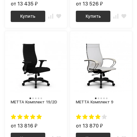
от 13 435
от 13 526
₽
₽
Купить
Купить
МЕТТА Комплект 19/2D
МЕТТА Комплект 9
от 13 816
от 13 870
₽
₽