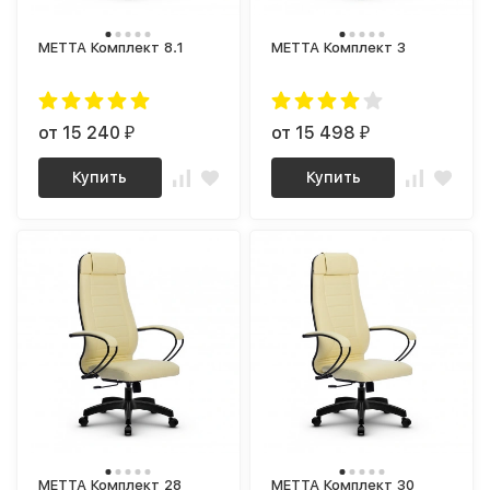
МЕТТА Комплект 8.1
МЕТТА Комплект 3
от 15 240
от 15 498
₽
₽
Купить
Купить
МЕТТА Комплект 28
МЕТТА Комплект 30