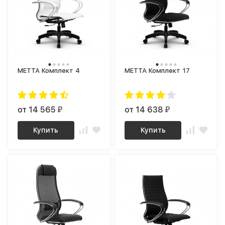
МЕТТА Комплект 4
МЕТТА Комплект 17
от 14 565
от 14 638
₽
₽
Купить
Купить