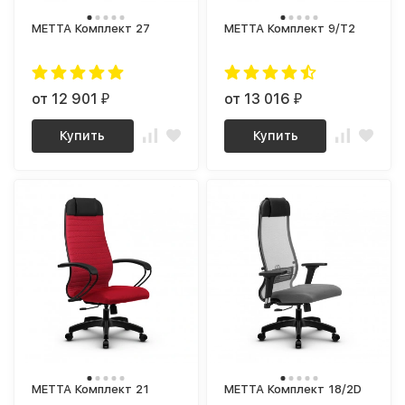
МЕТТА Комплект 27
МЕТТА Комплект 9/T2
от 12 901
от 13 016
₽
₽
Купить
Купить
МЕТТА Комплект 21
МЕТТА Комплект 18/2D