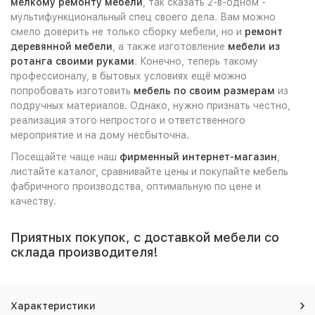
мелкому ремонту мебели
, так сказать 2-в-одном -
мультифункциональный спец своего дела. Вам можно
смело доверить не только сборку мебели, но и
ремонт
деревянной мебели
, а также изготовление
мебели из
ротанга своими руками
. Конечно, теперь такому
профессионалу, в бытовых условиях ещё можно
попробовать изготовить
мебель по своим размерам
из
подручных материалов. Однако, нужно признать честно,
реализация этого непростого и ответственного
мероприятие и на дому несбыточна.
Посещайте чаще наш
фирменный интернет-магазин
,
листайте каталог, сравнивайте цены и покупайте мебель
фабричного производства, оптимальную по цене и
качеству.
Приятных покупок, с доставкой мебели со
склада производителя!
Характеристики