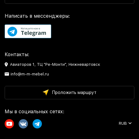
Написать в мессенджеры:
Контакты:
Авиаторов 1, ТЦ "Ре-Монти", Нижневартовск
info@m-m-mebel.ru
Проложить маршрут
Мы в социальных сетях:
RUB