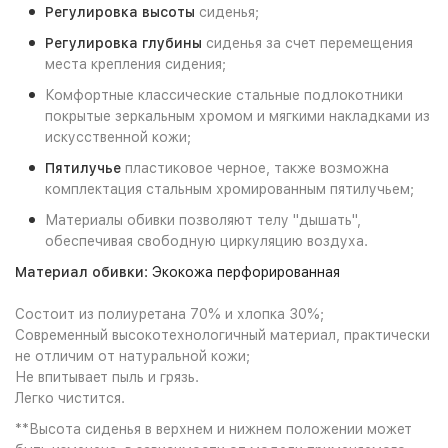
Регулировка
высоты
сиденья;
Регулировка глубины
сиденья за счет перемещения
места крепления сидения;
Комфортные классические стальные подлокотники
покрытые зеркальным хромом и мягкими накладками из
искусственной кожи;
Пятилучье
пластиковое черное, также возможна
комплектация стальным хромированным пятилучьем;
Материалы обивки позволяют телу "дышать",
обеспечивая свободную циркуляцию воздуха.
Материал обивки
: Экокожа перфорированная
Состоит из полиуретана 70% и хлопка 30%;
Современный высокотехнологичный материал, практически
не отличим от натуральной кожи;
Не впитывает пыль и грязь.
Легко чистится.
**Высота сиденья в верхнем и нижнем положении может