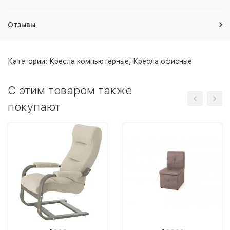
Отзывы
Категории:
Кресла компьютерные
,
Кресла офисные
C этим товаром также
покупают