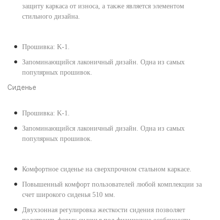
защиту каркаса от износа, а также является элементом
стильного дизайна.
Прошивка: K-1.
Запоминающийся лаконичный дизайн. Одна из самых
популярных прошивок.
Сиденье
Прошивка: K-1.
Запоминающийся лаконичный дизайн. Одна из самых
популярных прошивок.
Комфортное сиденье на сверхпрочном стальном каркасе.
Повышенный комфорт пользователей любой комплекции за
счет широкого сиденья 510 мм.
Двухзонная регулировка жесткости сидения позволяет