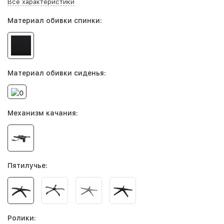
Все характеристики
Материал обивки спинки:
Материал обивки сиденья:
Механизм качания:
Пятилучье:
Ролики: