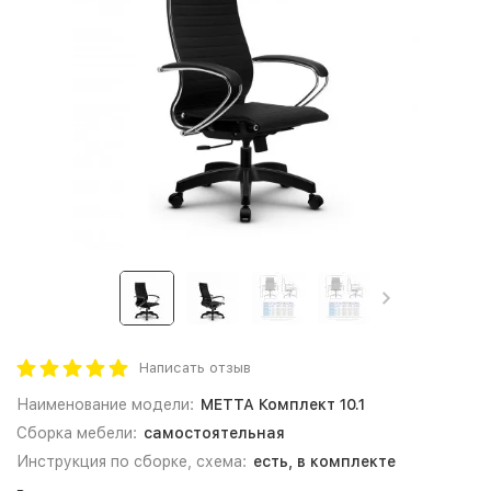
Написать отзыв
Наименование модели:
МЕТТА Комплект 10.1
Сборка мебели:
самостоятельная
Инструкция по сборке, схема:
есть, в комплекте