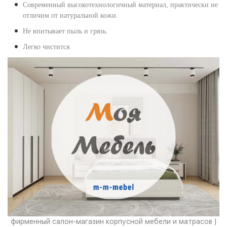
Современный высокотехнологичный материал, практически не
отличим от натуральной кожи.
Не впитывает пыль и грязь.
Легко чистится.
фирменный салон-магазин корпусной мебели и матрасов |