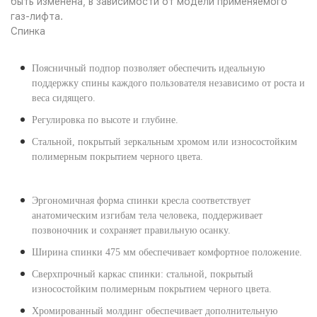
быть изменена, в зависимости от модели применяемого
газ-лифта.
Спинка
Поясничный подпор позволяет обеспечить идеальную
поддержку спины каждого пользователя независимо от роста и
веса сидящего.
Регулировка по высоте и глубине.
Стальной, покрытый зеркальным хромом или износостойким
полимерным покрытием черного цвета.
Эргономичная форма спинки кресла соответствует
анатомическим изгибам тела человека, поддерживает
позвоночник и сохраняет правильную осанку.
Ширина спинки 475 мм обеспечивает комфортное положение.
Сверхпрочный каркас спинки: стальной, покрытый
износостойким полимерным покрытием черного цвета.
Хромированный молдинг обеспечивает дополнительную