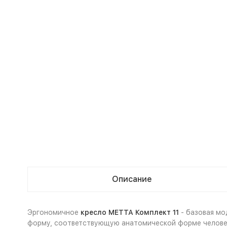
Описание
Эргономичное
кресло
МЕТТА Комплект 11
- базовая мо
форму, соответствующую анатомической форме человек