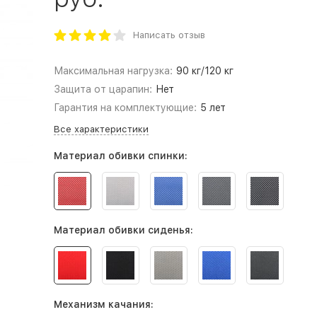
Написать отзыв
Максимальная нагрузка:
90 кг/120 кг
Защита от царапин:
Нет
Гарантия на комплектующие:
5 лет
Все характеристики
Материал обивки спинки:
Материал обивки сиденья:
Механизм качания: