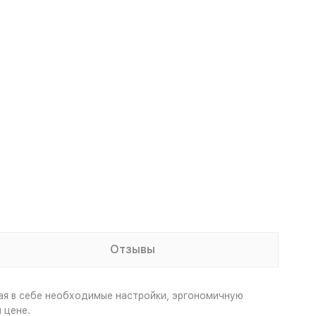
Отзывы
ая в себе необходимые настройки, эргономичную
 цене.