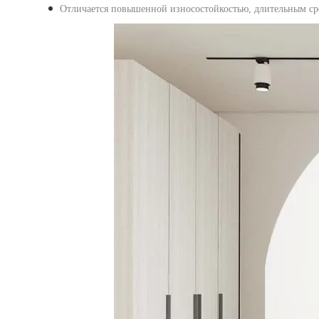
Отличается повышенной износостойкостью, длительным ср