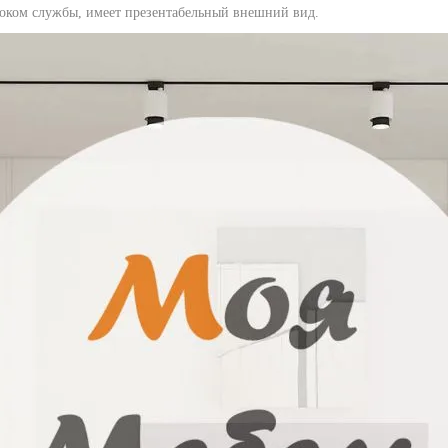
оком службы, имеет презентабельный внешний вид.