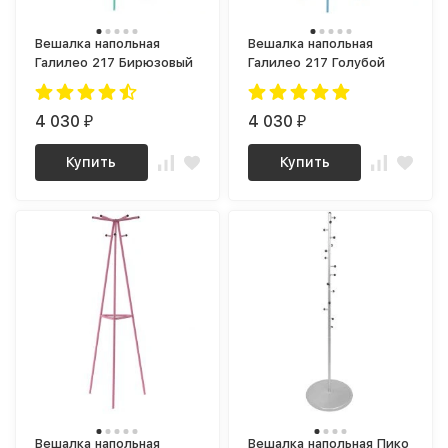
Вешалка напольная
Вешалка напольная
Галилео 217 Бирюзовый
Галилео 217 Голубой
4 030
4 030
₽
₽
Купить
Купить
Вешалка напольная
Вешалка напольная Пико