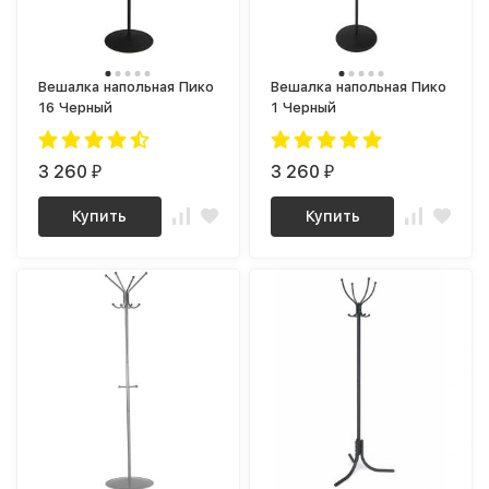
Вешалка напольная Пико
Вешалка напольная Пико
16 Черный
1 Черный
3 260
3 260
₽
₽
Купить
Купить