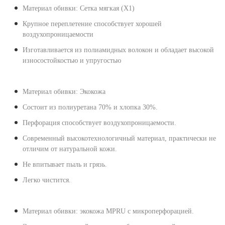
Материал обивки: Сетка мягкая (X1)
Крупное переплетение способствует хорошей
воздухопроницаемости
Изготавливается из полиамидных волокон и обладает высокой
износостойкостью и упругостью
Материал обивки: Экокожа
Состоит из полиуретана 70% и хлопка 30%.
Перфорация способствует воздухопроницаемости.
Современный высокотехнологичный материал, практически не
отличим от натуральной кожи.
Не впитывает пыль и грязь.
Легко чистится.
Материал обивки: экокожа MPRU с микроперфорацией.