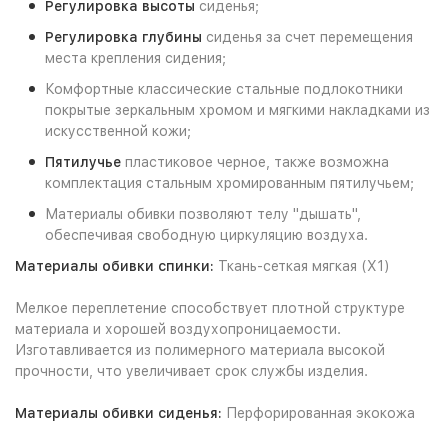
Регулировка
высоты
сиденья;
Регулировка глубины
сиденья за счет перемещения
места крепления сидения;
Комфортные классические стальные подлокотники
покрытые зеркальным хромом и мягкими накладками из
искусственной кожи;
Пятилучье
пластиковое черное, также возможна
комплектация стальным хромированным пятилучьем;
Материалы обивки позволяют телу "дышать",
обеспечивая свободную циркуляцию воздуха.
Материалы обивки спинки:
Ткань-сеткая мягкая (Х1)
Мелкое переплетение способствует плотной структуре
материала и хорошей воздухопроницаемости.
Изготавливается из полимерного материала высокой
прочности, что увеличивает срок службы изделия.
Материалы обивки сиденья:
Перфорированная экокожа