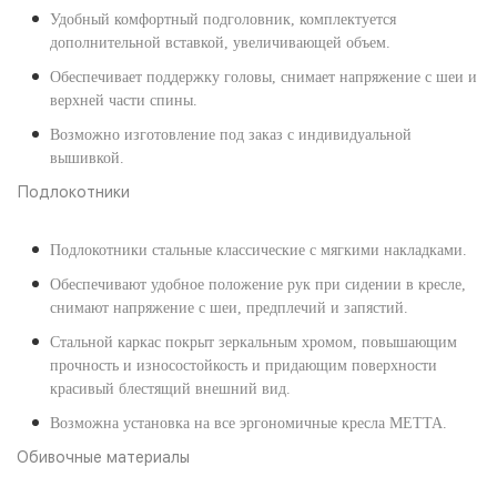
Удобный комфортный подголовник, комплектуется
дополнительной вставкой, увеличивающей объем.
Обеспечивает поддержку головы, снимает напряжение с шеи и
верхней части спины.
Возможно изготовление под заказ с индивидуальной
вышивкой.
Подлокотники
Подлокотники стальные классические с мягкими накладками.
Обеспечивают удобное положение рук при сидении в кресле,
снимают напряжение с шеи, предплечий и запястий.
Стальной каркас покрыт зеркальным хромом, повышающим
прочность и износостойкость и придающим поверхности
красивый блестящий внешний вид.
Возможна установка на все эргономичные кресла МЕТТА.
Обивочные материалы