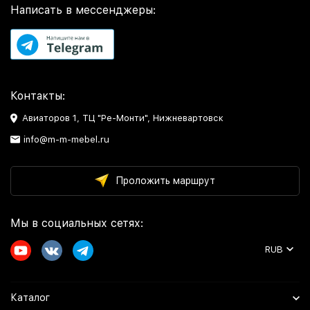
Написать в мессенджеры:
Контакты:
Авиаторов 1, ТЦ "Ре-Монти", Нижневартовск
info@m-m-mebel.ru
Проложить маршрут
Мы в социальных сетях:
RUB
Каталог