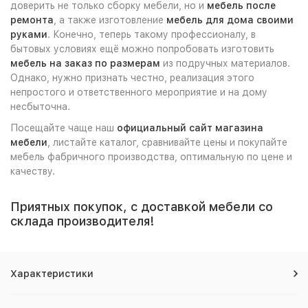
доверить не только сборку мебели, но и
мебель после
ремонта
, а также изготовление
мебель для дома своими
руками
. Конечно, теперь такому профессионалу, в
бытовых условиях ещё можно попробовать изготовить
мебель на заказ по размерам
из подручных материалов.
Однако, нужно признать честно, реализация этого
непростого и ответственного мероприятие и на дому
несбыточна.
Посещайте чаще наш
официальный сайт магазина
мебели
, листайте каталог, сравнивайте цены и покупайте
мебель фабричного производства, оптимальную по цене и
качеству.
Приятных покупок, с доставкой мебели со
склада производителя!
Характеристики