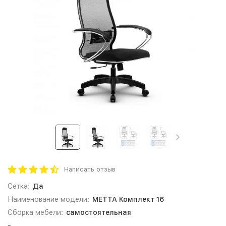
Написать отзыв
Сетка:
Да
Наименование модели:
МЕТТА Комплект 16
Сборка мебели:
самостоятельная