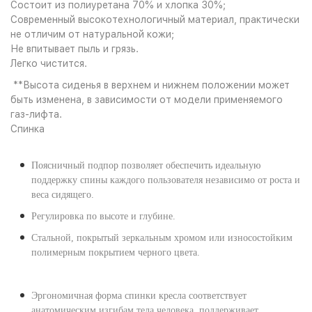
Состоит из полиуретана 70% и хлопка 30%;
Современный высокотехнологичный материал, практически
не отличим от натуральной кожи;
Не впитывает пыль и грязь.
Легко чистится.
**Высота сиденья в верхнем и нижнем положении может
быть изменена, в зависимости от модели применяемого
газ-лифта.
Спинка
Поясничный подпор позволяет обеспечить идеальную
поддержку спины каждого пользователя независимо от роста и
веса сидящего.
Регулировка по высоте и глубине.
Стальной, покрытый зеркальным хромом или износостойким
полимерным покрытием черного цвета.
Эргономичная форма спинки кресла соответствует
анатомическим изгибам тела человека, поддерживает