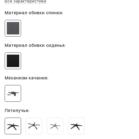
Все характеристики
Материал обивки спинки:
Материал обивки сиденья:
Механизм качания:
Пятилучье: