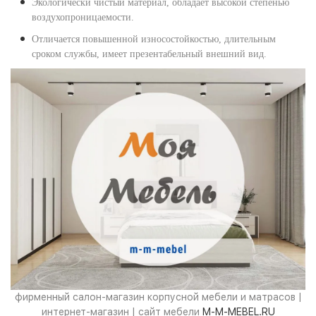
Экологически чистый материал, обладает высокой степенью
воздухопроницаемости.
Отличается повышенной износостойкостью, длительным
сроком службы, имеет презентабельный внешний вид.
фирменный салон-магазин корпусной мебели и матрасов |
интернет-магазин | сайт мебели
M-M-MEBEL.RU