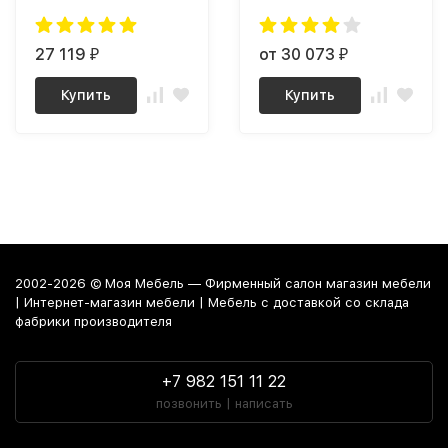
27 119
от 30 073
₽
₽
Купить
Купить
2002-2026 © Моя Мебель — Фирменный салон магазин мебели
| Интернет-магазин мебели | Мебель с доставкой со склада
фабрики производителя
+7 982 151 11 22
позвонить | написать