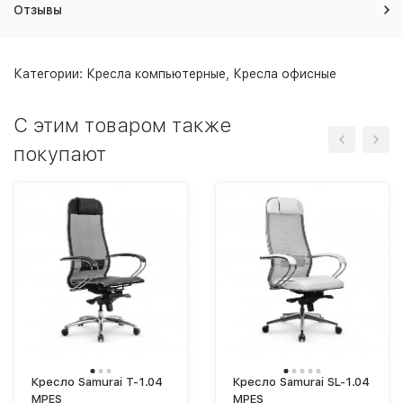
Отзывы
Категории:
Кресла компьютерные
,
Кресла офисные
C этим товаром также
покупают
Кресло Samurai T-1.04
Кресло Samurai SL-1.04
MPES
MPES