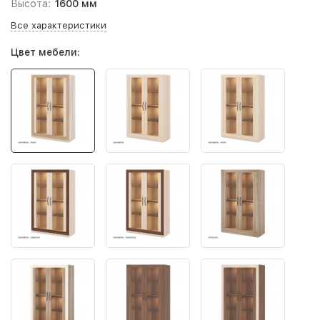
Высота:
1600 мм
Все характеристики
Цвет мебели: