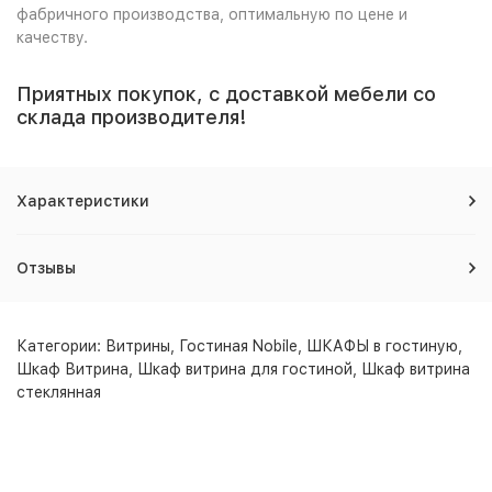
фабричного производства, оптимальную по цене и
качеству.
Приятных покупок, с доставкой мебели со
склада производителя!
Характеристики
Отзывы
Категории:
Витрины
,
Гостиная Nobile
,
ШКАФЫ в гостиную
,
Шкаф Витрина
,
Шкаф витрина для гостиной
,
Шкаф витрина
стеклянная