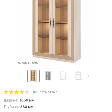
Написать отзыв
Ширина:
1056 мм
Глубина:
380 мм