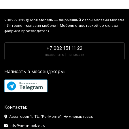
2002-2026 © Моя Мебель — Фирменный салон магазин мебели
| Интернет-магазин мебели | Мебель с доставкой со склада
фабрики производителя
+7 982 151 11 22
позвонить | написать
Написать в мессенджеры:
Контакты:
Авиаторов 1, ТЦ "Ре-Монти", Нижневартовск
info@m-m-mebel.ru