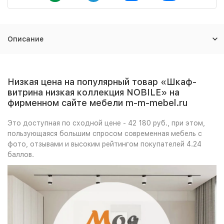
Описание
Низкая цена на популярный товар «Шкаф-
витрина низкая коллекция NOBILE» на
фирменном сайте мебели m-m-mebel.ru
Это доступная по сходной цене - 42 180 руб., при этом,
пользующаяся большим спросом современная мебель с
фото, отзывами и высоким рейтингом покупателей 4.24
баллов.