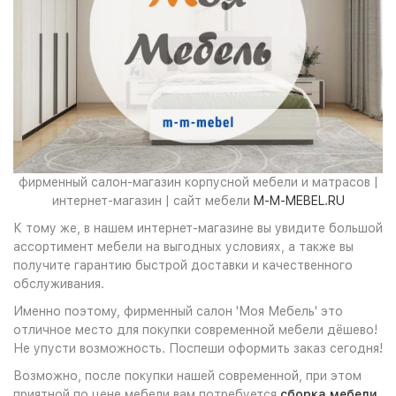
фирменный салон-магазин корпусной мебели и матрасов |
интернет-магазин | сайт мебели
M-M-MEBEL.RU
К тому же, в нашем интернет-магазине вы увидите большой
ассортимент мебели на выгодных условиях, а также вы
получите гарантию быстрой доставки и качественного
обслуживания.
Именно поэтому, фирменный салон 'Моя Мебель' это
отличное место для покупки современной мебели дёшево!
Не упусти возможность. Поспеши оформить заказ сегодня!
Возможно, после покупки нашей современной, при этом
приятной по цене мебели вам потребуется
сборка мебели
.