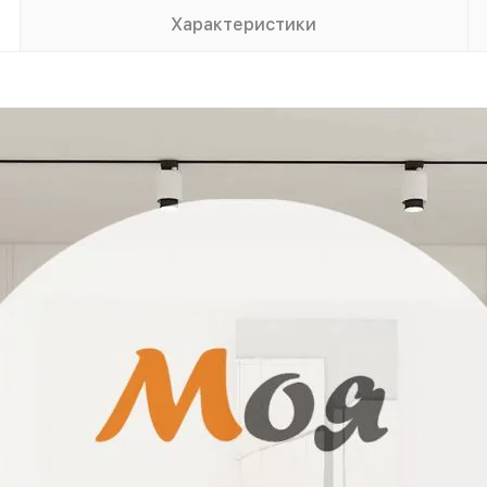
Характеристики