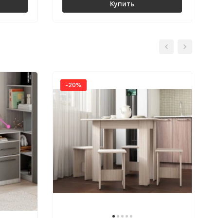
Купить
-20%