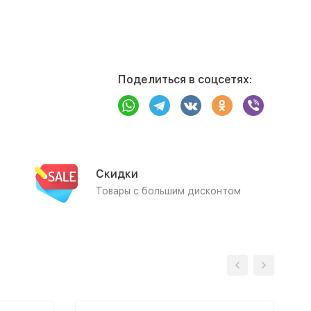
Поделиться в соцсетях:
Скидки
Товары с большим дисконтом