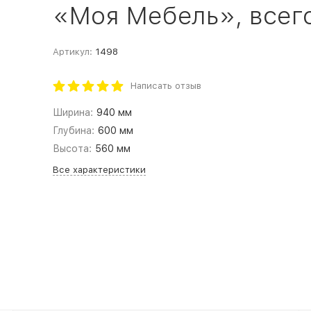
«Моя Мебель», всего 
Артикул:
1498
Написать отзыв
Ширина:
940 мм
Глубина:
600 мм
Высота:
560 мм
Все характеристики