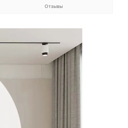
Отзывы