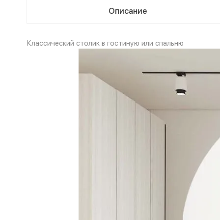
Описание
Классический столик в гостиную или спальню