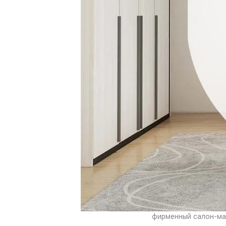
фирменный салон-маг