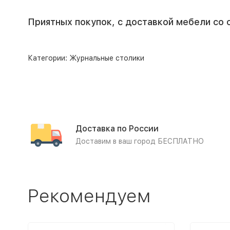
Приятных покупок, с доставкой мебели со 
Категории:
Журнальные столики
Доставка по России
Доставим в ваш город БЕСПЛАТНО
Рекомендуем