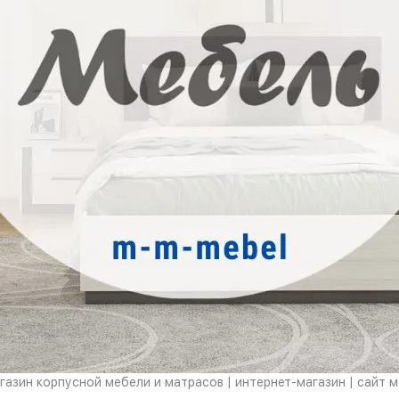
азин корпусной мебели и матрасов | интернет-магазин | сайт 