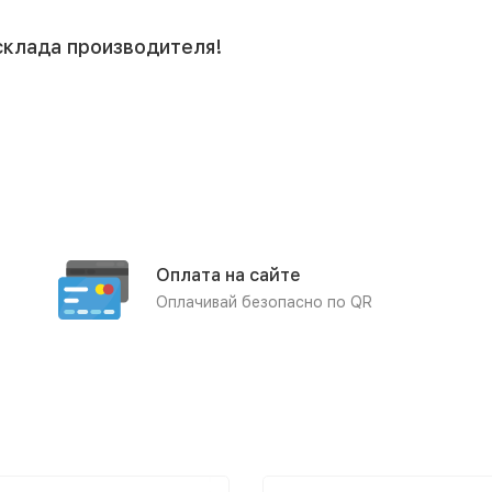
склада производителя!
Оплата на сайте
Оплачивай безопасно по QR