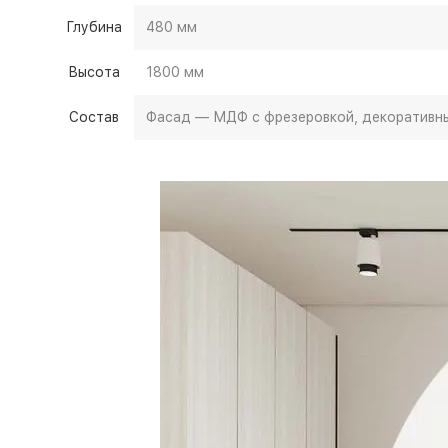
Глубина
480 мм
Высота
1800 мм
Состав
Фасад — МДФ с фрезеровкой, декоративны