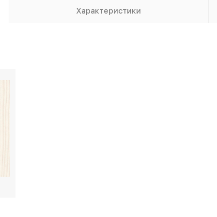
Характеристики