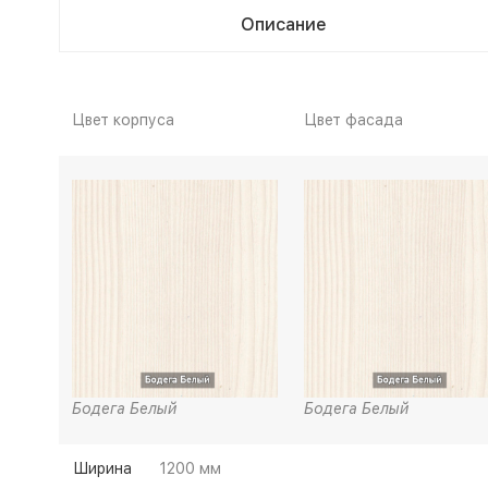
Описание
Цвет корпуса
Цвет фасада
Бодега Белый
Бодега Белый
Ширина
1200 мм