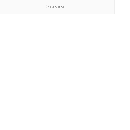
Отзывы