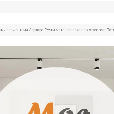
ми элементами Зеркало Ручки металлические со стразами Пе