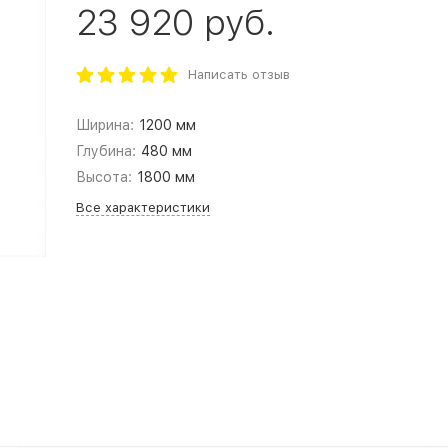
23 920 руб.
Написать отзыв
Ширина:
1200 мм
Глубина:
480 мм
Высота:
1800 мм
Все характеристики