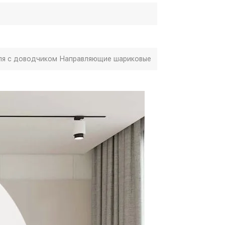
тля с доводчиком Направляющие шариковые