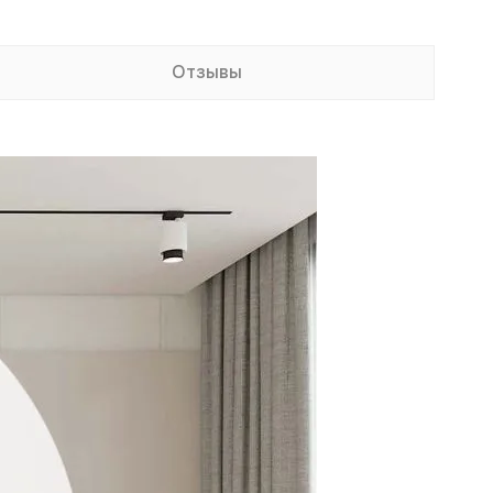
Отзывы