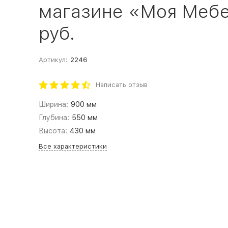
магазине «Моя Мебел
руб.
Артикул:
2246
Написать отзыв
Ширина:
900 мм
Глубина:
550 мм
Высота:
430 мм
Все характеристики