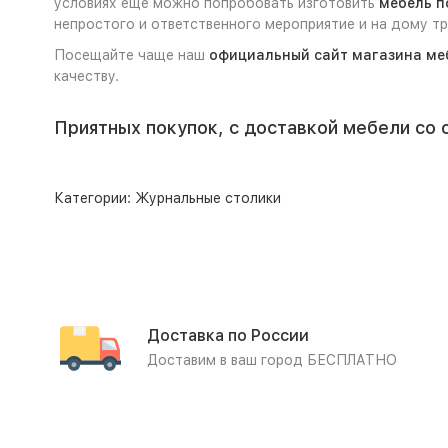
условиях ещё можно попробовать изготовить
мебель п
непростого и ответственного мероприятие и на дому 
Посещайте чаще наш
официальный сайт магазина ме
качеству.
Приятных покупок, с доставкой мебели со 
Категории:
Журнальные столики
Доставка по России
Доставим в ваш город БЕСПЛАТНО