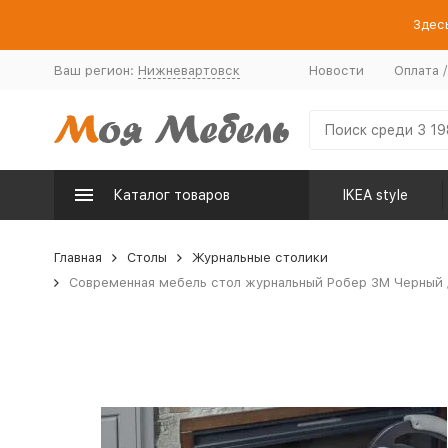
Здесь
Ваш регион:
Нижневартовск
Новости
Оплата 
Каталог товаров
IKEA style
Главная
Столы
Журнальные столики
Современная мебель стол журнальный Робер 3М Черный / 