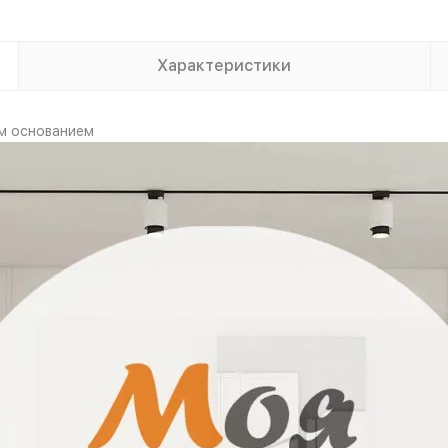
Характеристики
им основанием