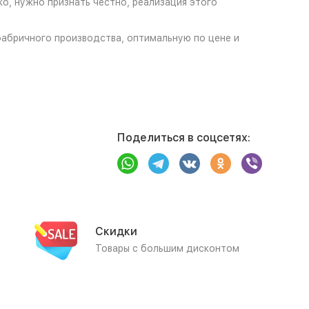
о, нужно признать честно, реализация этого
 фабричного производства, оптимальную по цене и
Поделиться в соцсетях:
Скидки
Товары с большим дисконтом