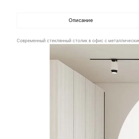
Описание
Современный стеклянный столик в офис с металлическ