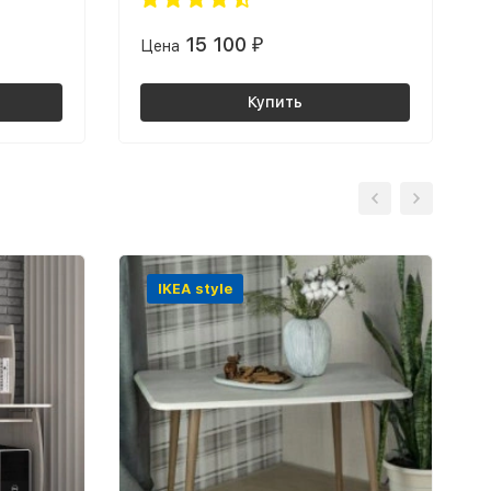
15 100
Цена
₽
Купить
IKEA style