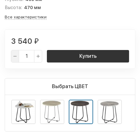
Высота:
470 мм
Все характеристики
3 540
₽
Купить
Выбрать ЦВЕТ