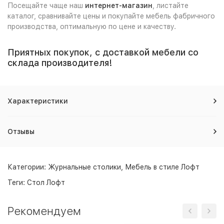
Посещайте чаще наш
интернет-магазин
, листайте
каталог, сравнивайте цены и покупайте мебель фабричного
производства, оптимальную по цене и качеству.
Приятных покупок, с доставкой мебели со
склада производителя!
Характеристики
Отзывы
Категории:
Журнальные столики
,
Мебель в стиле Лофт
Теги:
Стол Лофт
Рекомендуем