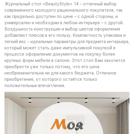
Журнальный стол «BeautyStyle» 14 – отличный выбор
современного молодого рационального покупателя, так
как предельно доступен по цене – с одной стороны, и
универсален и необходим в любом интерьере – с другой.
Воздушность конструкции и выбор цветов оформления
добавляют плюсов в его пользу. Компактность упаковки и
легкий вес – идеальные параметры для предмета интерьера,
который может стать даже импульсивной покупкой в
процессе оформлении документов на покупку более
крупных форм мебели в салоне. Этот стол Вам захочется
приобрести уже только потому, что его цена
необременительна ни для какого бюджета. Отличное
приобретение, от которого остаётся только
положительные впечатления.