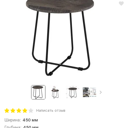
Написать отзыв
Ширина:
450 мм
Глубина:
450 мм