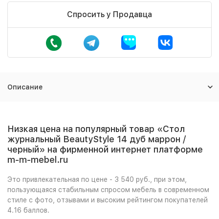
Спросить у Продавца
Описание
Низкая цена на популярный товар «Стол
журнальный BeautyStyle 14 дуб маррон /
черный» на фирменной интернет платформе
m-m-mebel.ru
Это привлекательная по цене - 3 540 руб., при этом,
пользующаяся стабильным спросом мебель в современном
стиле с фото, отзывами и высоким рейтингом покупателей
4.16 баллов.