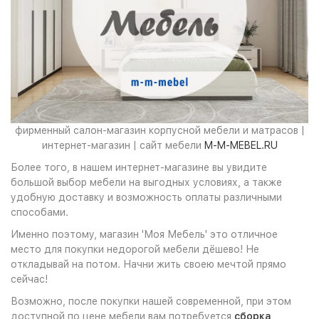
фирменный салон-магазин корпусной мебели и матрасов |
интернет-магазин | сайт мебели
M-M-MEBEL.RU
Более того, в нашем интернет-магазине вы увидите
большой выбор мебели на выгодных условиях, а также
удобную доставку и возможность оплаты различными
способами.
Именно поэтому, магазин 'Моя Мебель' это отличное
место для покупки недорогой мебели дёшево! Не
откладывай на потом. Начни жить своею мечтой прямо
сейчас!
Возможно, после покупки нашей современной, при этом
доступной по цене мебели вам потребуется
сборка