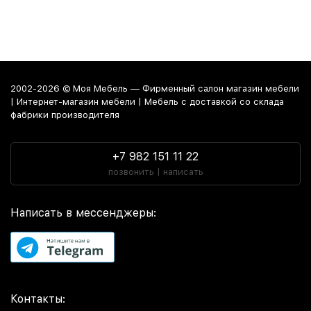
2002-2026 © Моя Мебель — Фирменный салон магазин мебели
| Интернет-магазин мебели | Мебель с доставкой со склада
фабрики производителя
+7 982 151 11 22
позвонить | написать
Написать в мессенджеры:
Контакты: