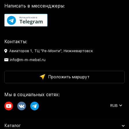
Написать в мессенджеры:
Контакты:
Авиаторов 1, ТЦ "Ре-Монти", Нижневартовск
info@m-m-mebel.ru
Проложить маршрут
Мы в социальных сетях:
RUB
Каталог