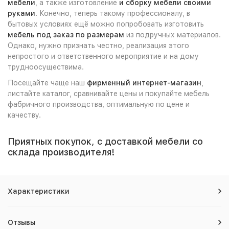
мебели
, а также изготовление
и сборку мебели своими
руками
. Конечно, теперь такому профессионалу, в
бытовых условиях ещё можно попробовать изготовить
мебель под заказ по размерам
из подручных материалов.
Однако, нужно признать честно, реализация этого
непростого и ответственного мероприятие и на дому
трудноосуществима.
Посещайте чаще наш
фирменный интернет-магазин
,
листайте каталог, сравнивайте цены и покупайте мебель
фабричного производства, оптимальную по цене и
качеству.
Приятных покупок, с доставкой мебели со
склада производителя!
Характеристики
Отзывы