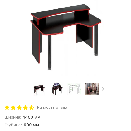
Написать отзыв
Ширина:
1400 мм
Глубина:
900 мм