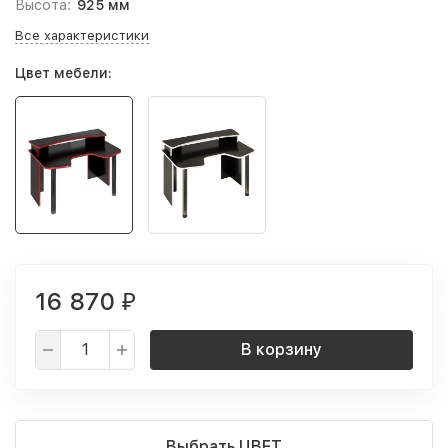
Высота:
925 мм
Все характеристики
Цвет мебели:
16 870
₽
В корзину
Выбрать ЦВЕТ