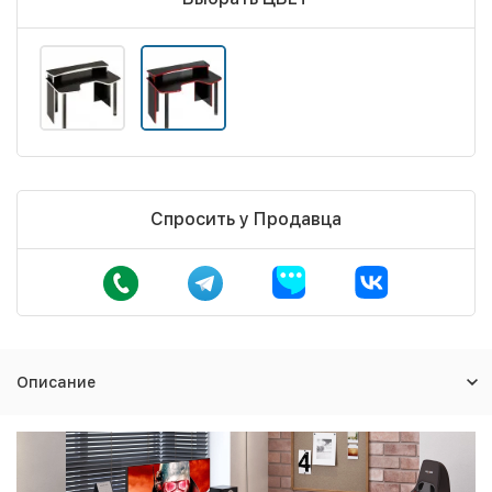
Спросить у Продавца
Описание