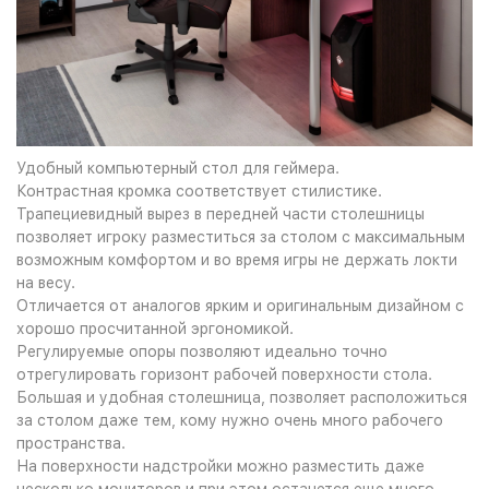
Удобный компьютерный стол для геймера.
Контрастная кромка соответствует стилистике.
Трапециевидный вырез в передней части столешницы
позволяет игроку разместиться за столом с максимальным
возможным комфортом и во время игры не держать локти
на весу.
Отличается от аналогов ярким и оригинальным дизайном с
хорошо просчитанной эргономикой.
Регулируемые опоры позволяют идеально точно
отрегулировать горизонт рабочей поверхности стола.
Большая и удобная столешница, позволяет расположиться
за столом даже тем, кому нужно очень много рабочего
пространства.
На поверхности надстройки можно разместить даже