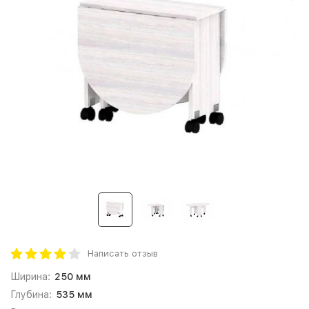
Написать отзыв
Ширина:
250 мм
Глубина:
535 мм