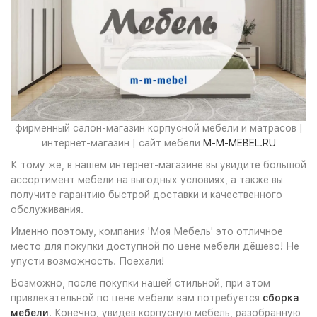
фирменный салон-магазин корпусной мебели и матрасов |
интернет-магазин | сайт мебели
M-M-MEBEL.RU
К тому же, в нашем интернет-магазине вы увидите большой
ассортимент мебели на выгодных условиях, а также вы
получите гарантию быстрой доставки и качественного
обслуживания.
Именно поэтому, компания 'Моя Мебель' это отличное
место для покупки доступной по цене мебели дёшево! Не
упусти возможность. Поехали!
Возможно, после покупки нашей стильной, при этом
привлекательной по цене мебели вам потребуется
сборка
мебели
. Конечно, увидев корпусную мебель, разобранную