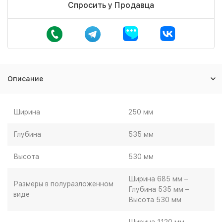
Спросить у Продавца
Описание
Ширина
250 мм
Глубина
535 мм
Высота
530 мм
Ширина 685 мм –
Размеры в полуразложенном
Глубина 535 мм –
виде
Высота 530 мм