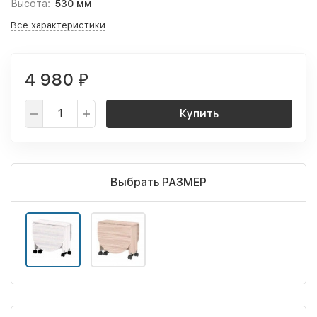
Высота:
530 мм
Все характеристики
4 980
₽
Купить
Выбрать РАЗМЕР