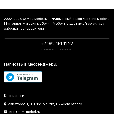
2002-2026 © Моя Мебель — Фирменный салон магазин мебели
| Интернет-магазин мебели | Мебель с доставкой со склада
фабрики производителя
+7 982 151 11 22
позвонить | написать
Написать в мессенджеры:
Контакты:
Авиаторов 1, ТЦ "Ре-Монти", Нижневартовск
info@m-m-mebel.ru