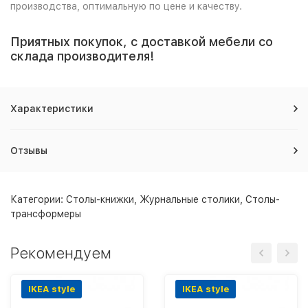
производства, оптимальную по цене и качеству.
Приятных покупок, с доставкой мебели со
склада производителя!
Характеристики
Отзывы
Категории:
Столы-книжки
,
Журнальные столики
,
Столы-
трансформеры
Рекомендуем
IKEA style
IKEA style