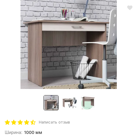
Написать отзыв
Ширина:
1000 мм