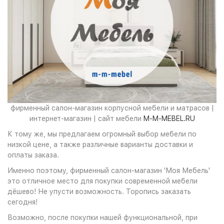
фирменный салон-магазин корпусной мебели и матрасов |
интернет-магазин | сайт мебели
M-M-MEBEL.RU
К тому же, мы предлагаем огромный выбор мебели по
низкой цене, а также различные варианты доставки и
оплаты заказа.
Именно поэтому, фирменный салон-магазин 'Моя Мебель'
это отличное место для покупки современной мебели
дёшево! Не упусти возможность. Торопись заказать
сегодня!
Возможно, после покупки нашей функциональной, при