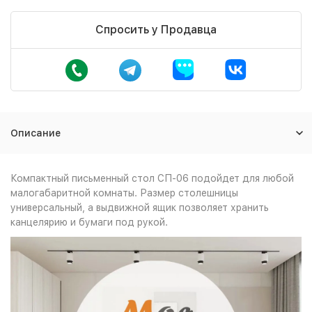
Спросить у Продавца
Описание
Компактный письменный стол СП-06 подойдет для любой
малогабаритной комнаты. Размер столешницы
универсальный, а выдвижной ящик позволяет хранить
канцелярию и бумаги под рукой.