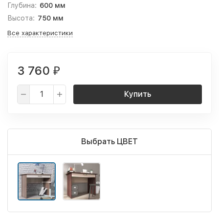
Глубина:
600 мм
Высота:
750 мм
Все характеристики
3 760
₽
Купить
Выбрать ЦВЕТ