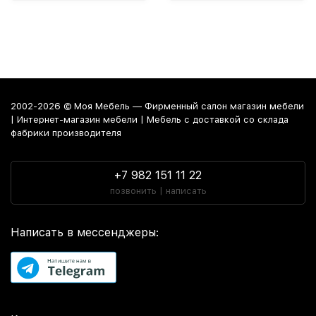
2002-2026 © Моя Мебель — Фирменный салон магазин мебели
| Интернет-магазин мебели | Мебель с доставкой со склада
фабрики производителя
+7 982 151 11 22
позвонить | написать
Написать в мессенджеры: