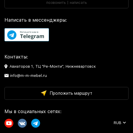
позвонить | написать
Написать в мессенджеры:
Контакты:
Авиаторов 1, ТЦ "Ре-Монти", Нижневартовск
info@m-m-mebel.ru
Проложить маршрут
Мы в социальных сетях:
RUB