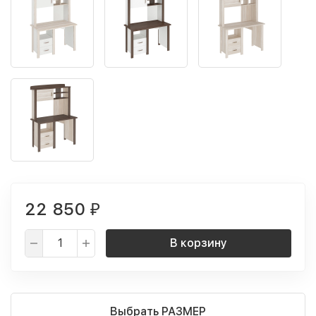
22 850
₽
В корзину
Выбрать РАЗМЕР