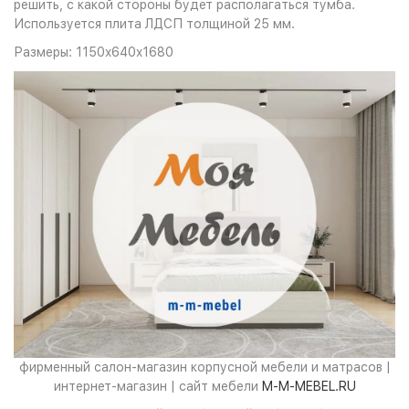
решить, с какой стороны будет располагаться тумба.
Используется плита ЛДСП толщиной 25 мм.
Размеры: 1150x640x1680
фирменный салон-магазин корпусной мебели и матрасов |
интернет-магазин | сайт мебели
M-M-MEBEL.RU