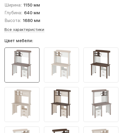
Ширина:
1150 мм
Глубина:
640 мм
Высота:
1680 мм
Все характеристики
Цвет мебели: