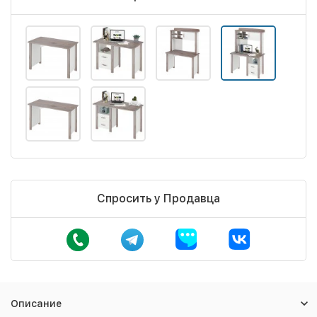
Спросить у Продавца
Описание