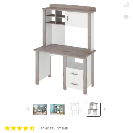
Написать отзыв