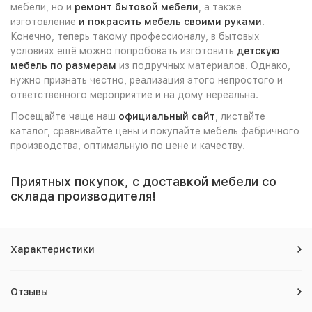
мебели, но и
ремонт бытовой мебели
, а также
изготовление
и покрасить мебель своими руками
.
Конечно, теперь такому профессионалу, в бытовых
условиях ещё можно попробовать изготовить
детскую
мебель по размерам
из подручных материалов. Однако,
нужно признать честно, реализация этого непростого и
ответственного мероприятие и на дому нереальна.
Посещайте чаще наш
официальный сайт
, листайте
каталог, сравнивайте цены и покупайте мебель фабричного
производства, оптимальную по цене и качеству.
Приятных покупок, с доставкой мебели со
склада производителя!
Характеристики
Отзывы