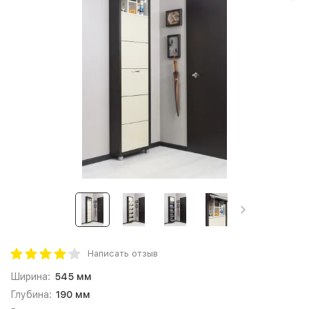
Написать отзыв
Ширина:
545 мм
Глубина:
190 мм