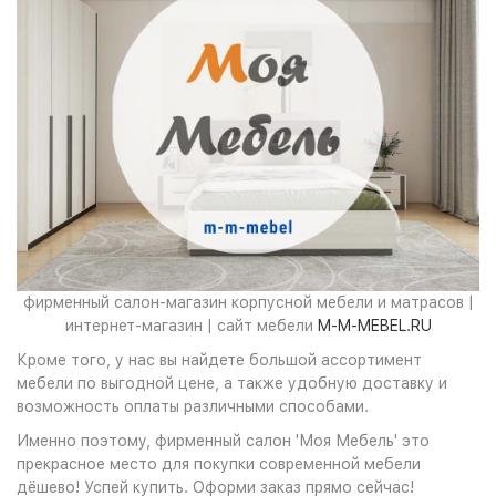
фирменный салон-магазин корпусной мебели и матрасов |
интернет-магазин | сайт мебели
M-M-MEBEL.RU
Кроме того, у нас вы найдете большой ассортимент
мебели по выгодной цене, а также удобную доставку и
возможность оплаты различными способами.
Именно поэтому, фирменный салон 'Моя Мебель' это
прекрасное место для покупки современной мебели
дёшево! Успей купить. Оформи заказ прямо сейчас!