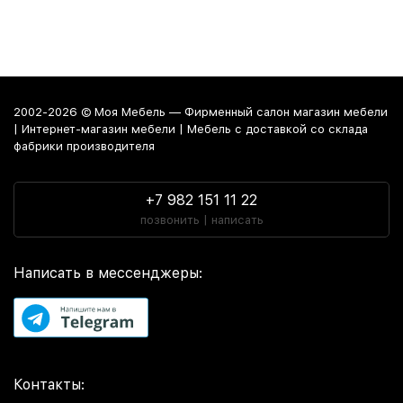
2002-2026 © Моя Мебель — Фирменный салон магазин мебели
| Интернет-магазин мебели | Мебель с доставкой со склада
фабрики производителя
+7 982 151 11 22
позвонить | написать
Написать в мессенджеры:
Контакты: