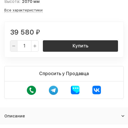
Высота:
2070 мм
Все характеристики
39 580
₽
Купить
Спросить у Продавца
Описание