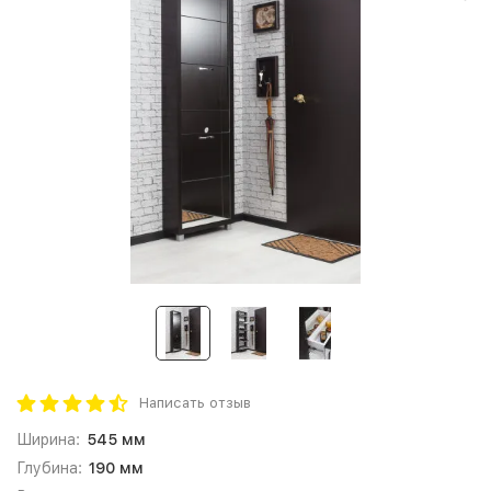
Написать отзыв
Ширина:
545 мм
Глубина:
190 мм