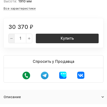
Высота:
1910 мм
Все характеристики
30 370
₽
Купить
Спросить у Продавца
Описание