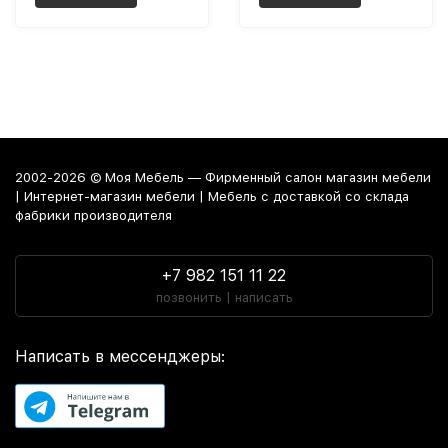
2002-2026 © Моя Мебель — Фирменный салон магазин мебели
| Интернет-магазин мебели | Мебель с доставкой со склада
фабрики производителя
+7 982 151 11 22
позвонить | написать
Написать в мессенджеры: