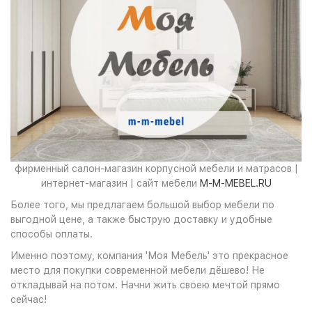
фирменный салон-магазин корпусной мебели и матрасов |
интернет-магазин | сайт мебели
M-M-MEBEL.RU
Более того, мы предлагаем большой выбор мебели по
выгодной цене, а также быструю доставку и удобные
способы оплаты.
Именно поэтому, компания 'Моя Мебель' это прекрасное
место для покупки современной мебели дёшево! Не
откладывай на потом. Начни жить своею мечтой прямо
сейчас!