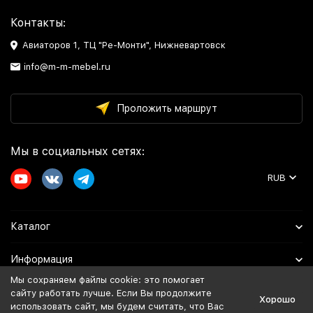
Контакты:
Авиаторов 1, ТЦ "Ре-Монти", Нижневартовск
info@m-m-mebel.ru
Проложить маршрут
Мы в социальных сетях:
RUB
Каталог
Информация
Мы сохраняем файлы cookie: это помогает
Помощь
сайту работать лучше. Если Вы продолжите
Хорошо
использовать сайт, мы будем считать, что Вас