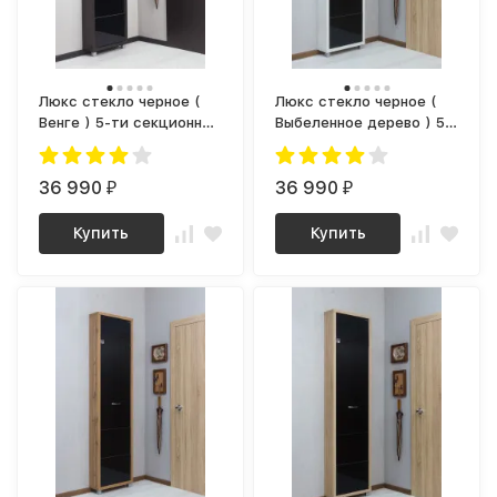
Люкс стекло черное (
Люкс стекло черное (
Венге ) 5-ти секционный
Выбеленное дерево ) 5-
Твикс
ти секционный Твикс
36 990
36 990
₽
₽
Купить
Купить