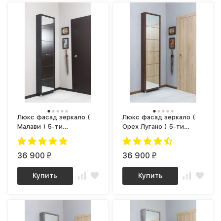
Люкс фасад зеркало (
Люкс фасад зеркало (
Малави ) 5-ти
Орех Лугано ) 5-ти
секционный Твикс
секционный Твикс
36 900
36 900
₽
₽
Купить
Купить