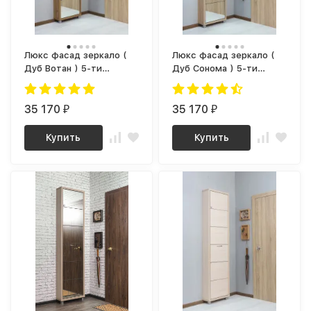
Люкс фасад зеркало (
Люкс фасад зеркало (
Дуб Вотан ) 5-ти
Дуб Сонома ) 5-ти
секционный Твикс
секционный Твикс
35 170
35 170
₽
₽
Купить
Купить