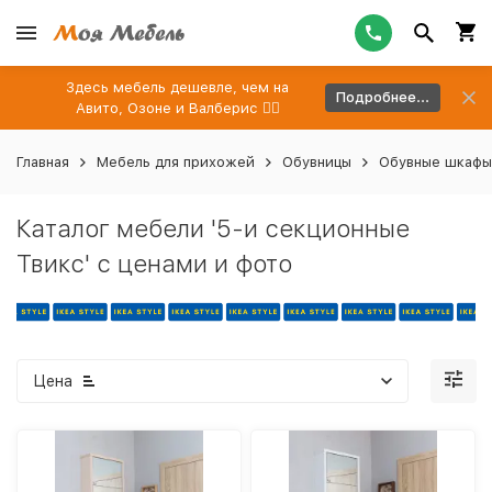
Здесь мебель дешевле, чем на
Подробнее...
Авито, Озоне и Валберис 👉🏻
Главная
Мебель для прихожей
Обувницы
Обувные шкафы
Каталог мебели '5-и секционные
Твикс' с ценами и фото
Цена