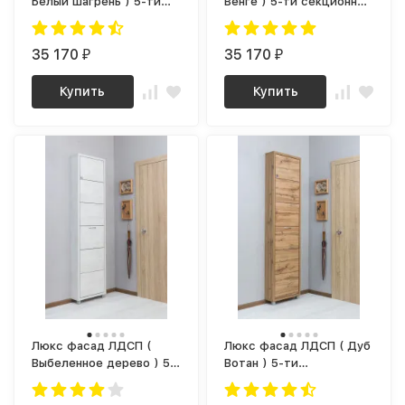
Белый шагрень ) 5-ти
Венге ) 5-ти секционный
секционный Твикс
Твикс
35 170
35 170
₽
₽
Купить
Купить
Люкс фасад ЛДСП (
Люкс фасад ЛДСП ( Дуб
Выбеленное дерево ) 5-
Вотан ) 5-ти
ти секционный Твикс
секционный Твикс