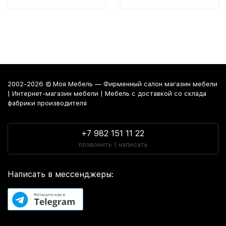
2002-2026 © Моя Мебель — Фирменный салон магазин мебели
| Интернет-магазин мебели | Мебель с доставкой со склада
фабрики производителя
+7 982 151 11 22
позвонить | написать
Написать в мессенджеры: