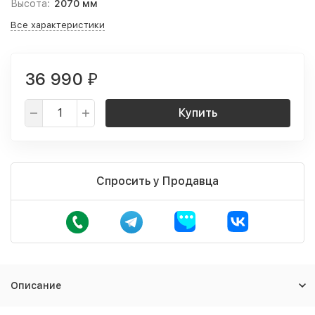
Высота:
2070 мм
Все характеристики
36 990
₽
Купить
Спросить у Продавца
Описание