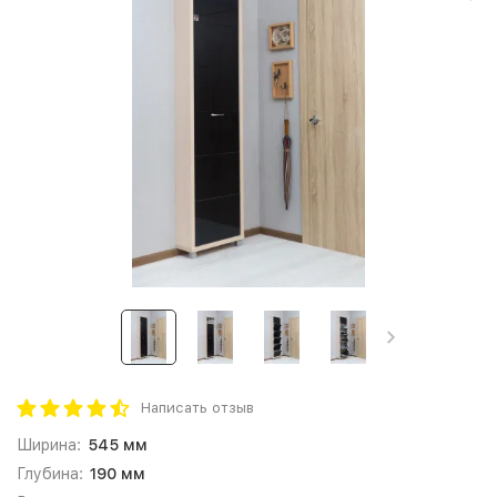
Написать отзыв
Ширина:
545 мм
Глубина:
190 мм