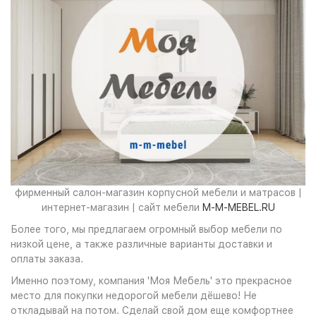
фирменный салон-магазин корпусной мебели и матрасов |
интернет-магазин | сайт мебели
M-M-MEBEL.RU
Более того, мы предлагаем огромный выбор мебели по
низкой цене, а также различные варианты доставки и
оплаты заказа.
Именно поэтому, компания 'Моя Мебель' это прекрасное
место для покупки недорогой мебели дёшево! Не
откладывай на потом. Сделай свой дом еще комфортнее