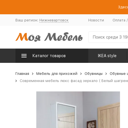
Здесь
Ваш регион:
Нижневартовск
Новости
Оплата 
Каталог товаров
IKEA style
Главная
Мебель для прихожей
Обувницы
Обувные 
Современная мебель люкс фасад зеркало ( Белый шагрень