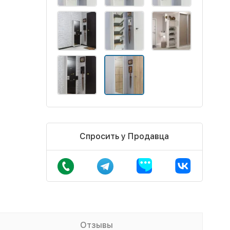
Спросить у Продавца
Отзывы