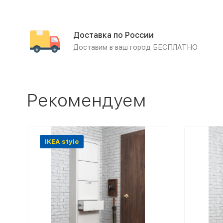
Доставка по России
Доставим в ваш город БЕСПЛАТНО
Рекомендуем
IKEA style