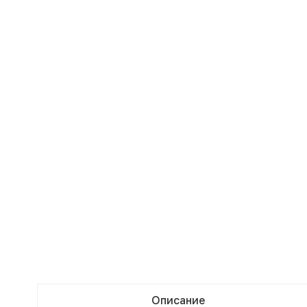
Описание