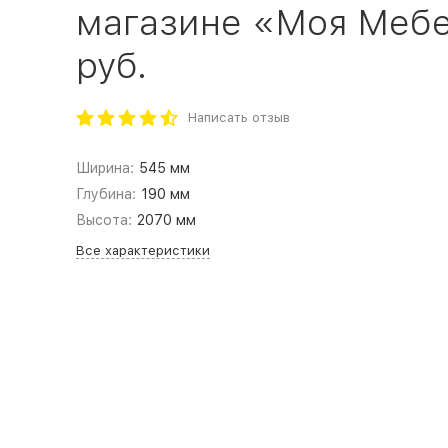
магазине «Моя Мебел
руб.
Написать отзыв
Ширина:
545 мм
Глубина:
190 мм
Высота:
2070 мм
Все характеристики