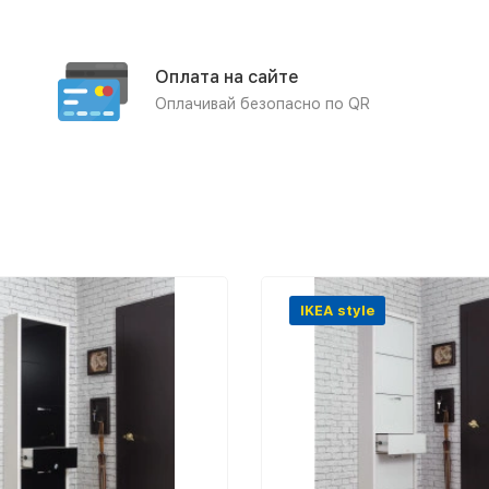
Оплата на сайте
Оплачивай безопасно по QR
IKEA style