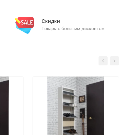
Скидки
Товары с большим дисконтом