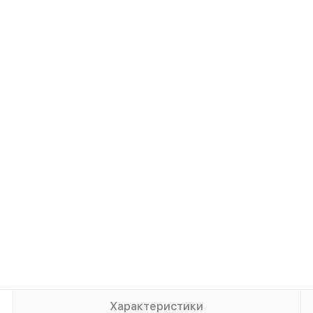
Характеристики