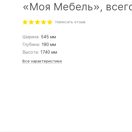
«Моя Мебель», всего
Написать отзыв
Ширина:
545 мм
Глубина:
190 мм
Высота:
1740 мм
Все характеристики