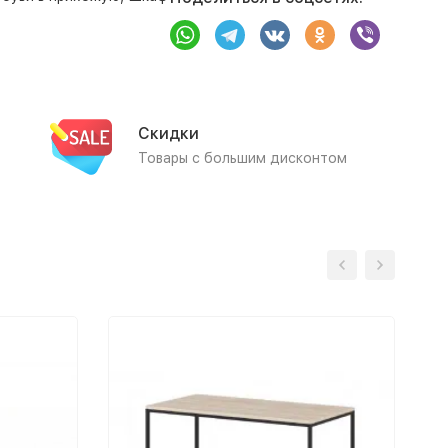
Скидки
Товары с большим дисконтом