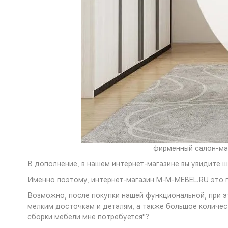
фирменный салон-маг
В дополнение, в нашем интернет-магазине вы увидите 
Именно поэтому, интернет-магазин M-M-MEBEL.RU это п
Возможно, после покупки нашей функциональной, при 
мелким досточкам и деталям, а также большое количе
сборки мебели мне потребуется"?