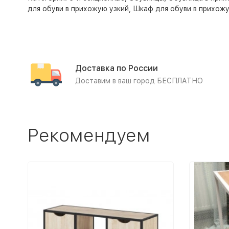
для обуви в прихожую узкий
,
Шкаф для обуви в прихож
Доставка по России
Доставим в ваш город БЕСПЛАТНО
Рекомендуем