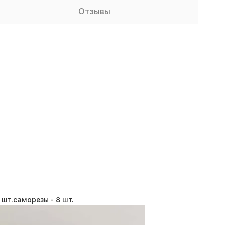
Отзывы
 шт.
саморезы -
8 шт.