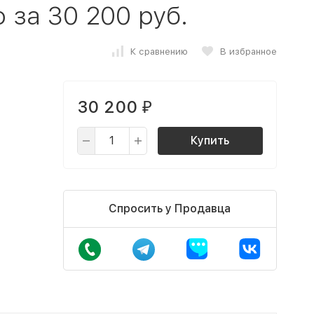
 за 30 200 руб.
К сравнению
В избранное
30 200
₽
Купить
Спросить у Продавца