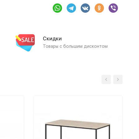
Скидки
Товары с большим дисконтом