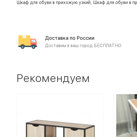
Шкаф для обуви в прихожую узкий
,
Шкаф для обуви в п
Доставка по России
Доставим в ваш город БЕСПЛАТНО
Рекомендуем