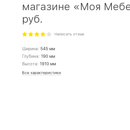
магазине «Моя Мебел
руб.
Написать отзыв
Ширина:
545 мм
Глубина:
190 мм
Высота:
1910 мм
Все характеристики