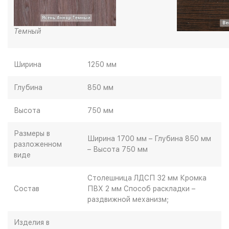
Темный
Ширина
1250 мм
Глубина
850 мм
Высота
750 мм
Размеры в
Ширина 1700 мм – Глубина 850 мм
разложенном
– Высота 750 мм
виде
Столешница ЛДСП 32 мм Кромка
Состав
ПВХ 2 мм Способ раскладки –
раздвижной механизм;
Изделия в