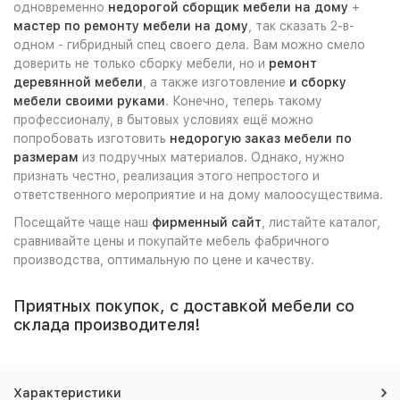
одновременно
недорогой сборщик мебели на дому
+
мастер по ремонту мебели на дому
, так сказать 2-в-
одном - гибридный спец своего дела. Вам можно смело
доверить не только сборку мебели, но и
ремонт
деревянной мебели
, а также изготовление
и сборку
мебели своими руками
. Конечно, теперь такому
профессионалу, в бытовых условиях ещё можно
попробовать изготовить
недорогую заказ мебели по
размерам
из подручных материалов. Однако, нужно
признать честно, реализация этого непростого и
ответственного мероприятие и на дому малоосуществима.
Посещайте чаще наш
фирменный сайт
, листайте каталог,
сравнивайте цены и покупайте мебель фабричного
производства, оптимальную по цене и качеству.
Приятных покупок, с доставкой мебели со
склада производителя!
Характеристики