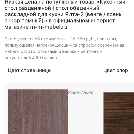
Низкая цена на популярный товар «Кухонный
стол раздвижной | стол обеденный
раскладной для кухни Ялта-2 (венге / ясень
анкор темный)» в официальном интернет-
магазине m-m-mebel.ru
Это с умененной стоимостью - 15 750 руб., при этом,
пользующаяся непрекращающимся спросом современная
мебель с фото, отзывами и высоким рейтингом
покупателей 4.69 баллов.
Цвет столешницы
Цвет опор
Ясень Анкор