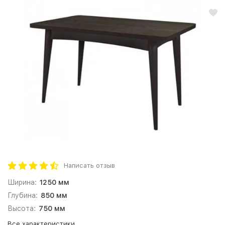
Написать отзыв
Ширина:
1250 мм
Глубина:
850 мм
Высота:
750 мм
Все характеристики