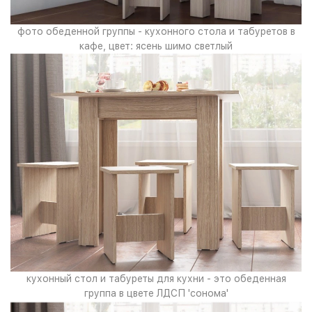
фото обеденной группы - кухонного стола и табуретов в
кафе, цвет: ясень шимо светлый
кухонный стол и табуреты для кухни - это обеденная
группа в цвете ЛДСП 'сонома'