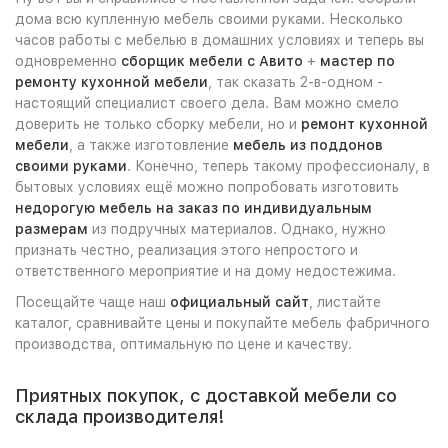
дома всю купленную мебель своими руками. Несколько
часов работы с мебелью в домашних условиях и теперь вы
одновременно
сборщик мебели с Авито
+
мастер по
ремонту кухонной мебели
, так сказать 2-в-одном -
настоящий специалист своего дела. Вам можно смело
доверить не только сборку мебели, но и
ремонт кухонной
мебели
, а также изготовление
мебель из поддонов
своими руками
. Конечно, теперь такому профессионалу, в
бытовых условиях ещё можно попробовать изготовить
недорогую мебель на заказ по индивидуальным
размерам
из подручных материалов. Однако, нужно
признать честно, реализация этого непростого и
ответственного мероприятие и на дому недостежима.
Посещайте чаще наш
официальный сайт
, листайте
каталог, сравнивайте цены и покупайте мебель фабричного
производства, оптимальную по цене и качеству.
Приятных покупок, с доставкой мебели со
склада производителя!