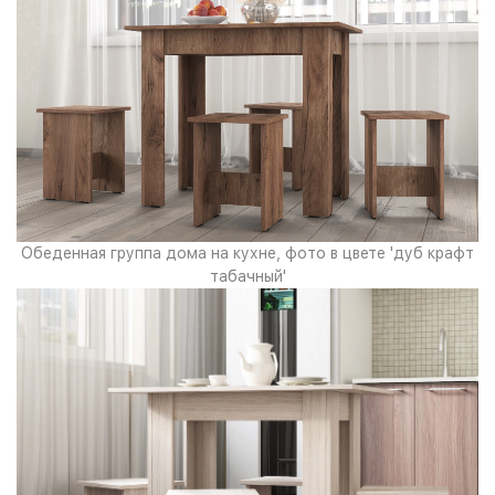
Обеденная группа дома на кухне, фото в цвете 'дуб крафт
табачный'