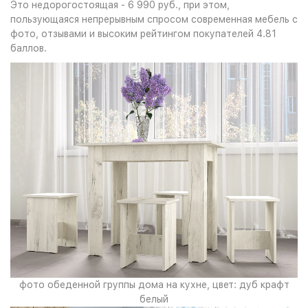
Это недорогостоящая - 6 990 руб., при этом,
пользующаяся непрерывным спросом современная мебель с
фото, отзывами и высоким рейтингом покупателей 4.81
баллов.
фото обеденной группы дома на кухне, цвет: дуб крафт
белый