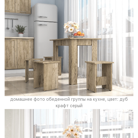
домашнее фото обеденной группы на кухне, цвет: дуб
крафт серый