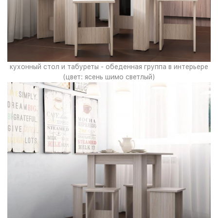
кухонный стол и табуреты - обеденная группа в интерьере
(цвет: ясень шимо светлый)