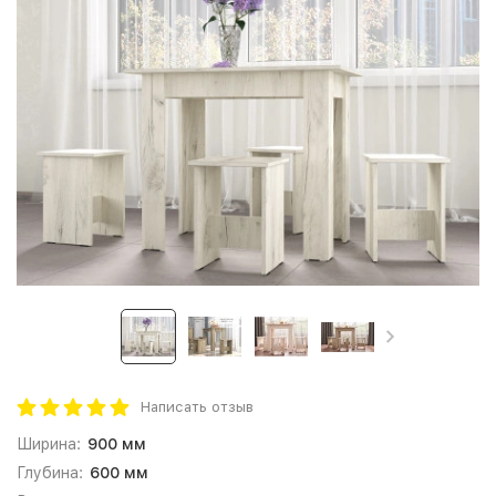
Написать отзыв
Ширина:
900 мм
Глубина:
600 мм