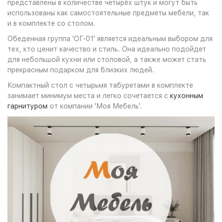
представлены в количестве четырёх штук и могут быть
использованы как самостоятельные предметы мебели, так
и в комплекте со столом.
Обеденная группа 'ОГ-01' является идеальным выбором для
тех, кто ценит качество и стиль. Она идеально подойдет
для небольшой кухни или столовой, а также может стать
прекрасным подарком для близких людей.
Компактный стол с четырьмя табуретами в комплекте
занимает минимум места и легко сочетается с
кухонным
гарнитуром
от компании 'Моя Мебель'.