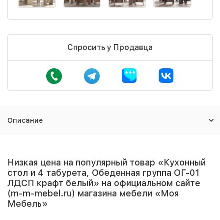
Спросить у Продавца
Описание
Низкая цена на популярный товар «Кухонный
стол и 4 табурета, Обеденная группа ОГ-01
ЛДСП крафт белый» на официальном сайте
(m-m-mebel.ru) магазина мебели «Моя
Мебель»