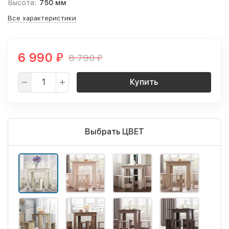
Высота:
750 мм
Все характеристики
6 990
8 790
₽
₽
Купить
Выбрать ЦВЕТ