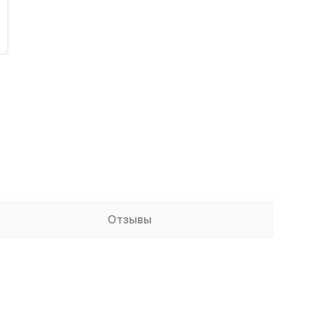
Отзывы