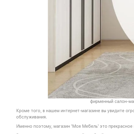
фирменный салон-маг
Кроме того, в нашем интернет-магазине вы увидите огр
обслуживания.
Именно поэтому, магазин 'Моя Мебель' это прекрасное