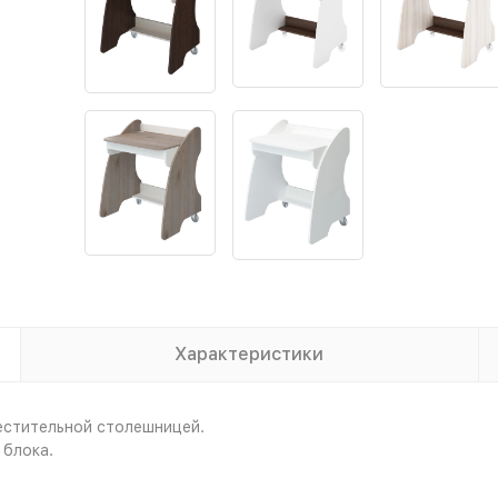
Характеристики
стительной столешницей.
 блока.