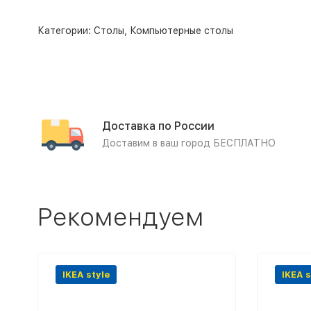
Категории:
Столы
,
Компьютерные столы
Доставка по России
Доставим в ваш город БЕСПЛАТНО
Рекомендуем
IKEA style
IKEA s