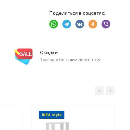
Поделиться в соцсетях:
Скидки
Товары с большим дисконтом
IKEA style