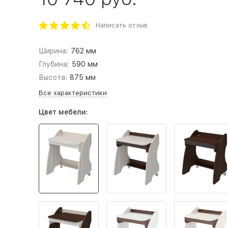
Написать отзыв
Ширина:
762 мм
Глубина:
590 мм
Высота:
875 мм
Все характеристики
Цвет мебели: