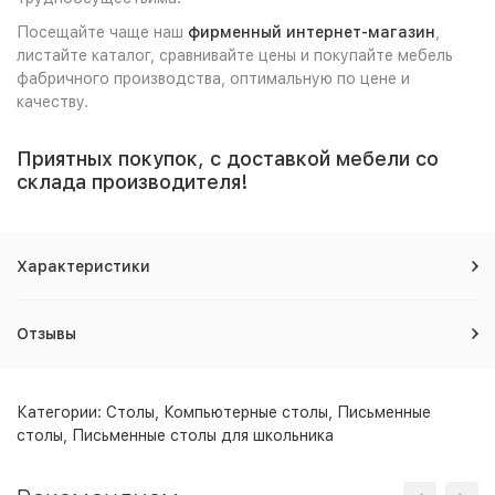
Посещайте чаще наш
фирменный интернет-магазин
,
листайте каталог, сравнивайте цены и покупайте мебель
фабричного производства, оптимальную по цене и
качеству.
Приятных покупок, с доставкой мебели со
склада производителя!
Характеристики
Отзывы
Категории:
Столы
,
Компьютерные столы
,
Письменные
столы
,
Письменные столы для школьника