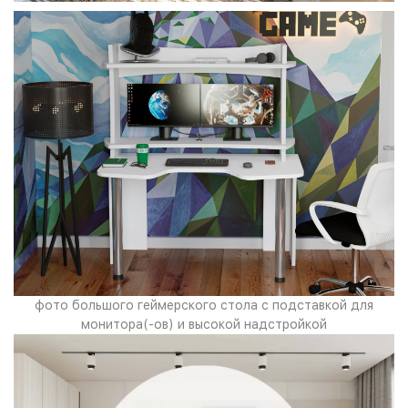
фото большого геймерского стола с подставкой для
монитора(-ов) и высокой надстройкой