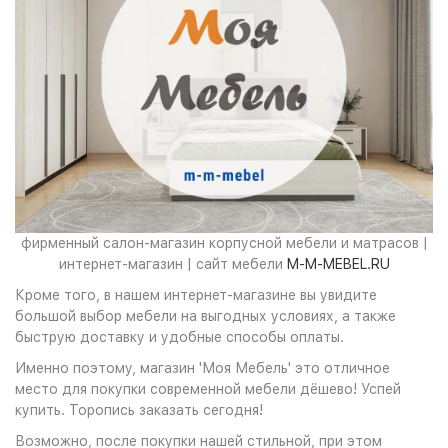
фирменный салон-магазин корпусной мебели и матрасов |
интернет-магазин | сайт мебели
M-M-MEBEL.RU
Кроме того, в нашем интернет-магазине вы увидите
большой выбор мебели на выгодных условиях, а также
быструю доставку и удобные способы оплаты.
Именно поэтому, магазин 'Моя Мебель' это отличное
место для покупки современной мебели дёшево! Успей
купить. Торопись заказать сегодня!
Возможно, после покупки нашей стильной, при этом