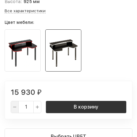
Высота:
925 мм
Все характеристики
Цвет мебели:
15 930
₽
В корзину
Выбрать ЦВЕТ