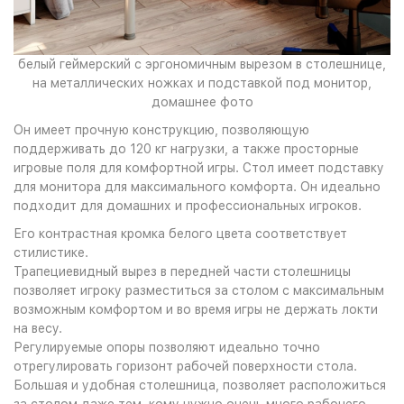
белый геймерский с эргономичным вырезом в столешнице,
на металлических ножках и подставкой под монитор,
домашнее фото
Он имеет прочную конструкцию, позволяющую
поддерживать до 120 кг нагрузки, а также просторные
игровые поля для комфортной игры. Стол имеет подставку
для монитора для максимального комфорта. Он идеально
подходит для домашних и профессиональных игроков.
Его контрастная кромка белого цвета соответствует
стилистике.
Трапециевидный вырез в передней части столешницы
позволяет игроку разместиться за столом с максимальным
возможным комфортом и во время игры не держать локти
на весу.
Регулируемые опоры позволяют идеально точно
отрегулировать горизонт рабочей поверхности стола.
Большая и удобная столешница, позволяет расположиться