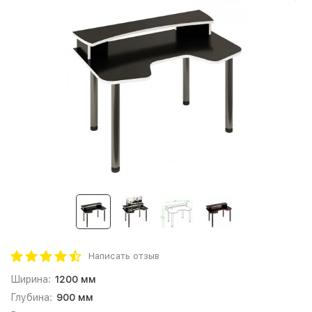
Написать отзыв
Ширина:
1200 мм
Глубина:
900 мм