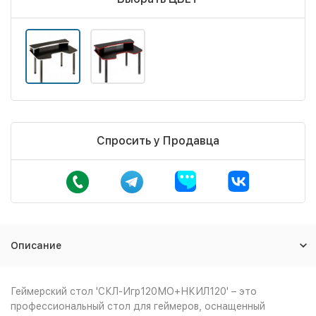
Спросить у Продавца
Описание
Геймерский стол 'СКЛ-Игр120МО+НКИЛ120' – это
профессиональный стол для геймеров, оснащенный