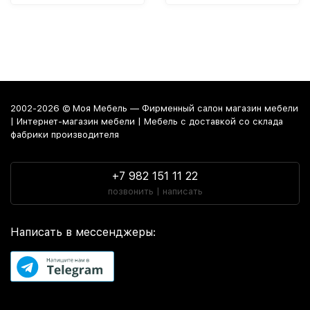
2002-2026 © Моя Мебель — Фирменный салон магазин мебели
| Интернет-магазин мебели | Мебель с доставкой со склада
фабрики производителя
+7 982 151 11 22
позвонить | написать
Написать в мессенджеры: