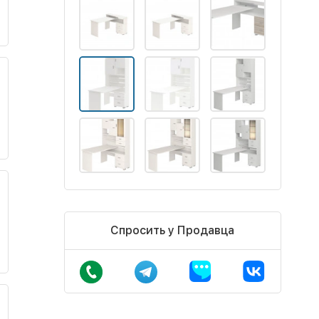
Спросить у Продавца