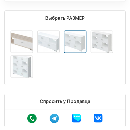
Выбрать РАЗМЕР
Спросить у Продавца