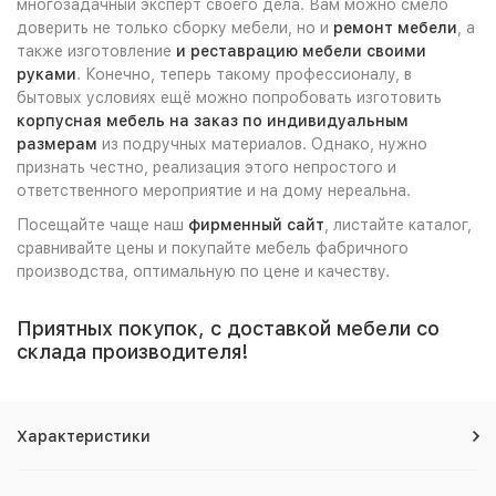
многозадачный эксперт своего дела. Вам можно смело
доверить не только сборку мебели, но и
ремонт мебели
, а
также изготовление
и реставрацию мебели своими
руками
. Конечно, теперь такому профессионалу, в
бытовых условиях ещё можно попробовать изготовить
корпусная мебель на заказ по индивидуальным
размерам
из подручных материалов. Однако, нужно
признать честно, реализация этого непростого и
ответственного мероприятие и на дому нереальна.
Посещайте чаще наш
фирменный сайт
, листайте каталог,
сравнивайте цены и покупайте мебель фабричного
производства, оптимальную по цене и качеству.
Приятных покупок, с доставкой мебели со
склада производителя!
Характеристики