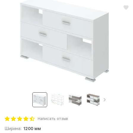
Написать отзыв
Ширина:
1200 мм