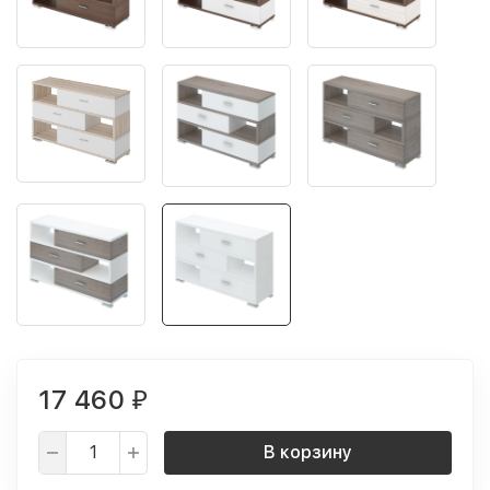
17 460
₽
В корзину