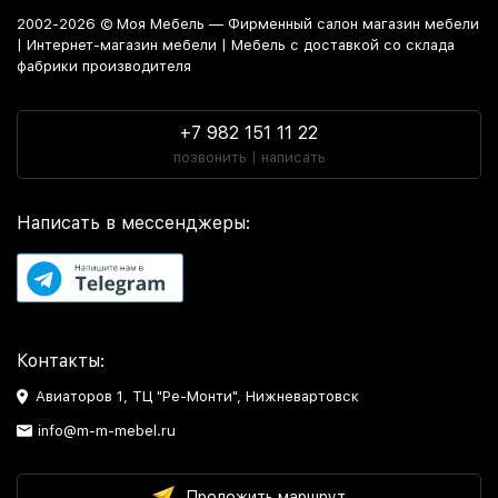
2002-2026 © Моя Мебель — Фирменный салон магазин мебели
| Интернет-магазин мебели | Мебель с доставкой со склада
фабрики производителя
+7 982 151 11 22
позвонить | написать
Написать в мессенджеры:
Контакты:
Авиаторов 1, ТЦ "Ре-Монти", Нижневартовск
info@m-m-mebel.ru
Проложить маршрут