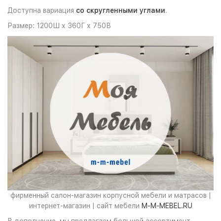
Доступна вариация
со скругленными углами
.
Размер: 1200Ш х 360Г х 750В
фирменный салон-магазин корпусной мебели и матрасов |
интернет-магазин | сайт мебели
M-M-MEBEL.RU