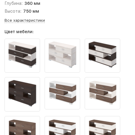
Глубина:
360 мм
Высота:
750 мм
Все характеристики
Цвет мебели: