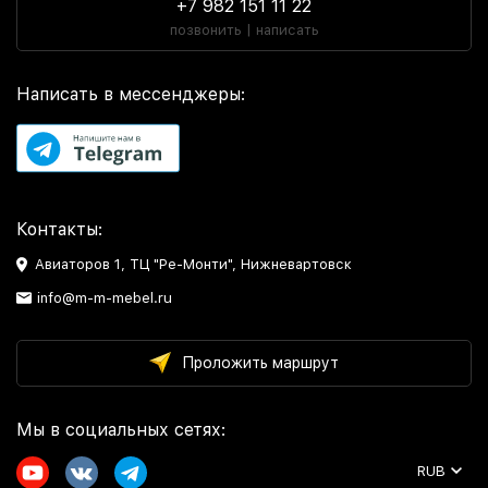
+7 982 151 11 22
позвонить | написать
Написать в мессенджеры:
Контакты:
Авиаторов 1, ТЦ "Ре-Монти", Нижневартовск
info@m-m-mebel.ru
Проложить маршрут
Мы в социальных сетях:
RUB