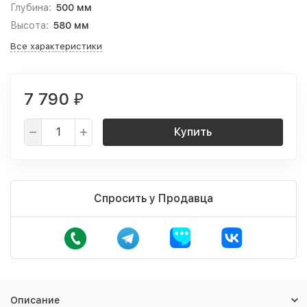
Глубина:
500 мм
Высота:
580 мм
Все характеристики
7 790
₽
Купить
Спросить у Продавца
Описание