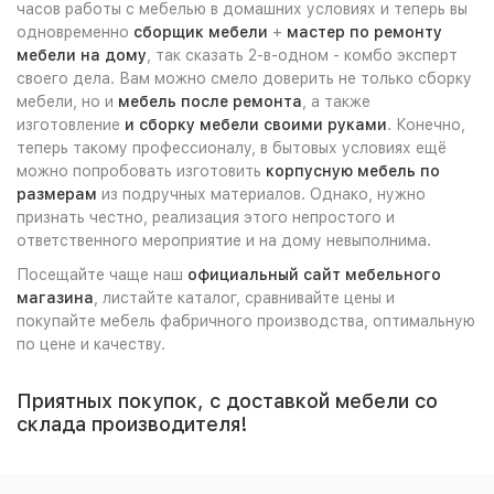
часов работы с мебелью в домашних условиях и теперь вы
одновременно
сборщик мебели
+
мастер по ремонту
мебели на дому
, так сказать 2-в-одном - комбо эксперт
своего дела. Вам можно смело доверить не только сборку
мебели, но и
мебель после ремонта
, а также
изготовление
и сборку мебели своими руками
. Конечно,
теперь такому профессионалу, в бытовых условиях ещё
можно попробовать изготовить
корпусную мебель по
размерам
из подручных материалов. Однако, нужно
признать честно, реализация этого непростого и
ответственного мероприятие и на дому невыполнима.
Посещайте чаще наш
официальный сайт мебельного
магазина
, листайте каталог, сравнивайте цены и
покупайте мебель фабричного производства, оптимальную
по цене и качеству.
Приятных покупок, с доставкой мебели со
склада производителя!