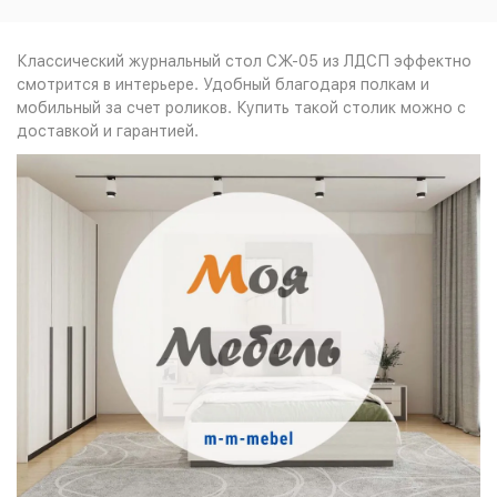
Классический журнальный стол СЖ-05 из ЛДСП эффектно
смотрится в интерьере. Удобный благодаря полкам и
мобильный за счет роликов. Купить такой столик можно с
доставкой и гарантией.