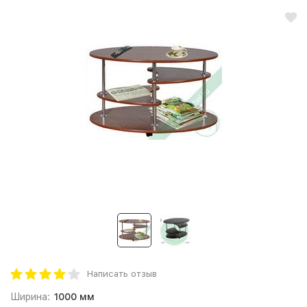
Написать отзыв
Ширина:
1000 мм