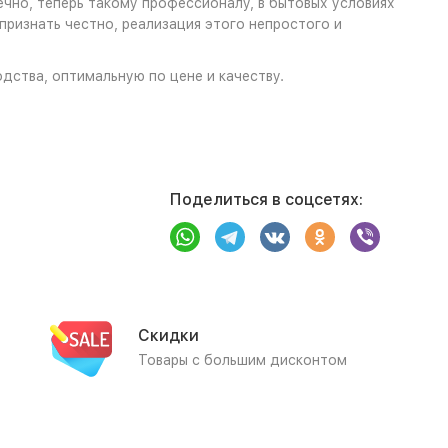
ечно, теперь такому профессионалу, в бытовых условиях
признать честно, реализация этого непростого и
одства, оптимальную по цене и качеству.
Поделиться в соцсетях:
Скидки
Товары с большим дисконтом