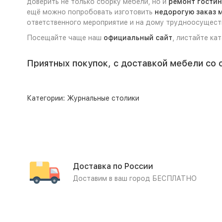
доверить не только сборку мебели, но и
ремонт гости
ещё можно попробовать изготовить
недорогую заказ 
ответственного мероприятие и на дому трудноосущест
Посещайте чаще наш
официальный сайт
, листайте ка
Приятных покупок, с доставкой мебели со 
Категории:
Журнальные столики
Доставка по России
Доставим в ваш город БЕСПЛАТНО