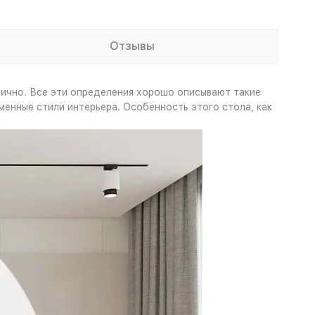
Отзывы
тично. Все эти определения хорошо описывают такие
менные стили интерьера. Особенность этого стола, как