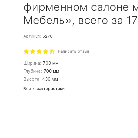
фирменном салоне 
Мебель», всего за 17
Артикул:
5276
Написать отзыв
Ширина:
700 мм
Глубина:
700 мм
Высота:
430 мм
Все характеристики