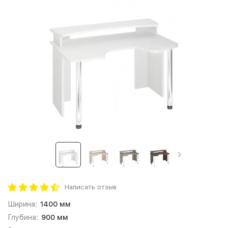
Написать отзыв
Ширина:
1400 мм
Глубина:
900 мм