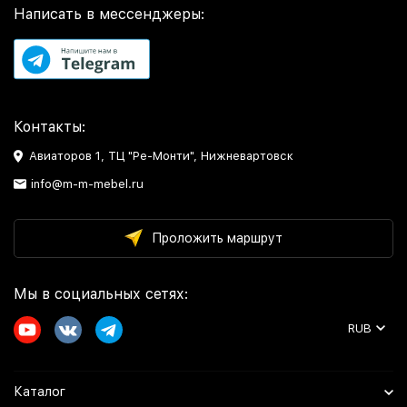
Написать в мессенджеры:
Контакты:
Авиаторов 1, ТЦ "Ре-Монти", Нижневартовск
info@m-m-mebel.ru
Проложить маршрут
Мы в социальных сетях:
RUB
Каталог