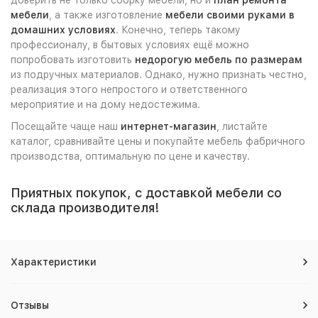
мебели
, а также изготовление
мебели своими руками в
домашних условиях
. Конечно, теперь такому
профессионалу, в бытовых условиях ещё можно
попробовать изготовить
недорогую мебель по размерам
из подручных материалов. Однако, нужно признать честно,
реализация этого непростого и ответственного
мероприятие и на дому недостежима.
Посещайте чаще наш
интернет-магазин
, листайте
каталог, сравнивайте цены и покупайте мебель фабричного
производства, оптимальную по цене и качеству.
Приятных покупок, с доставкой мебели со
склада производителя!
Характеристики
Отзывы