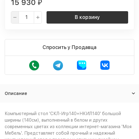
15 930
₽
В корзину
Спросить у Продавца
Описание
Компьютерный стол 'СКЛ-Игр140+НКИЛ140' большой
ширины (140см), выполненный в белом и других
современных цветах из коллекции интернет-магазина 'Моя
Мебель'. Представляет собой прочный и надежный