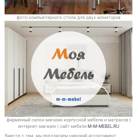
фото компьютерного стола для двух мониторов
фирменный салон-магазин корпусной мебели и матрасов |
интернет-магазин | сайт мебели
M-M-MEBEL.RU
Вместе с тем, мы предлагаем широкий ассортимент