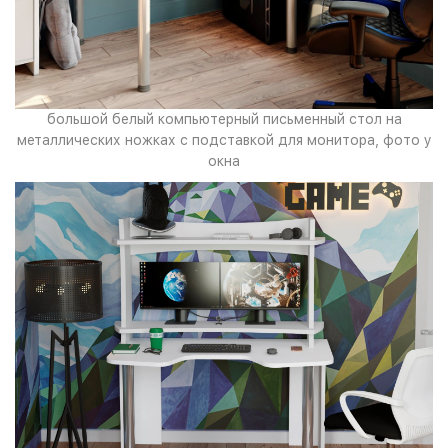
большой белый компьютерный письменный стол на
металлических ножках с подставкой для монитора, фото у
окна