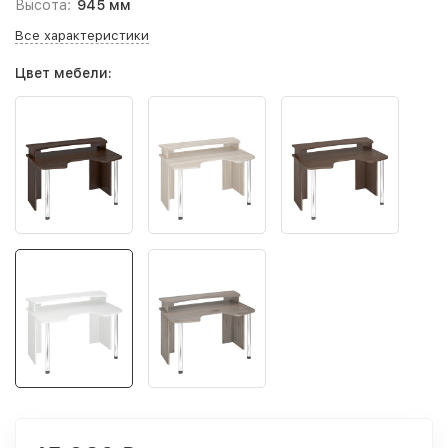
Высота:
945 мм
Все характеристики
Цвет мебели: