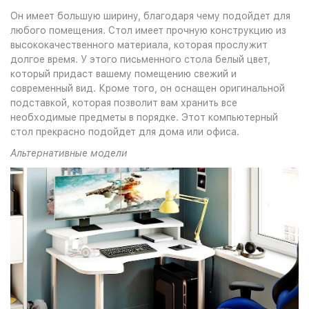
Он имеет большую ширину, благодаря чему подойдет для
любого помещения. Стол имеет прочную конструкцию из
высококачественного материала, которая прослужит
долгое время. У этого письменного стола белый цвет,
который придаст вашему помещению свежий и
современный вид. Кроме того, он оснащен оригинальной
подставкой, которая позволит вам хранить все
необходимые предметы в порядке. Этот компьютерный
стол прекрасно подойдет для дома или офиса.
Альтернативные модели