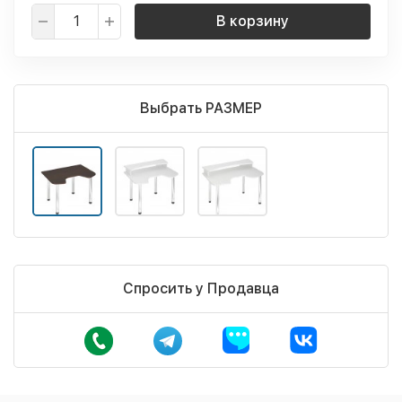
В корзину
Выбрать РАЗМЕР
Спросить у Продавца