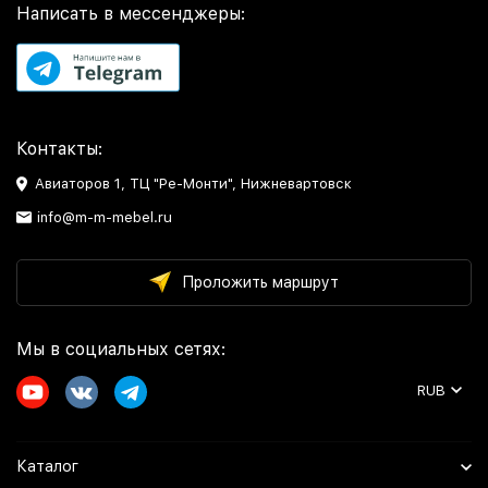
Написать в мессенджеры:
Контакты:
Авиаторов 1, ТЦ "Ре-Монти", Нижневартовск
info@m-m-mebel.ru
Проложить маршрут
Мы в социальных сетях:
RUB
Каталог