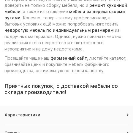
доверить не только сборку мебели, но и
ремонт кухонной
мебели
, а также изготовление
мебели из дерева своими
руками
. Конечно, теперь такому профессионалу, в
бытовых условиях ещё можно попробовать изготовить
недорогую мебель по индивидуальным размерам
из
подручных материалов. Однако, нужно признать честно,
реализация этого непростого и ответственного
мероприятие и на дому недостежима.
Посещайте чаще наш
фирменный сайт
, листайте каталог,
сравнивайте цены и покупайте мебель фабричного
производства, оптимальную по цене и качеству.
Приятных покупок, с доставкой мебели со
склада производителя!
Характеристики