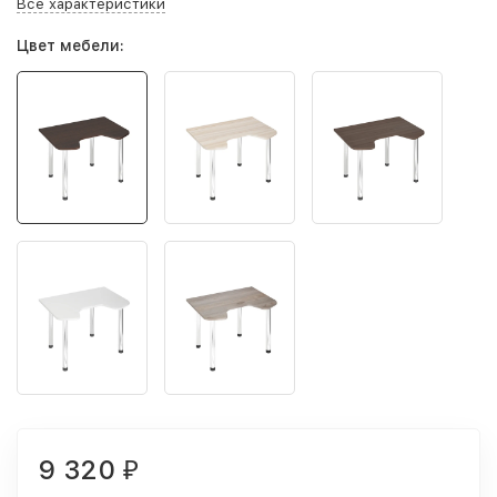
Все характеристики
Цвет мебели:
9 320
₽