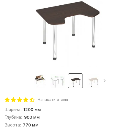
Написать отзыв
Ширина:
1200 мм
Глубина:
900 мм
Высота:
770 мм