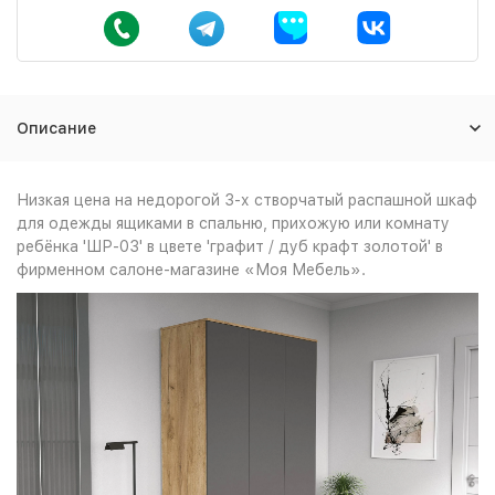
Описание
Низкая цена на недорогой 3-х створчатый распашной шкаф
для одежды ящиками в спальню, прихожую или комнату
ребёнка 'ШР-03' в цвете 'графит / дуб крафт золотой' в
фирменном салоне-магазине «Моя Мебель».