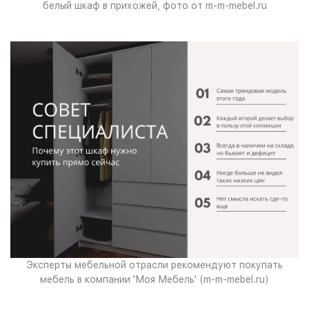
белый шкаф в прихожей, фото от m-m-mebel.ru
Эксперты мебельной отрасли рекомендуют покупать
мебель в компании 'Моя Мебель' (m-m-mebel.ru)