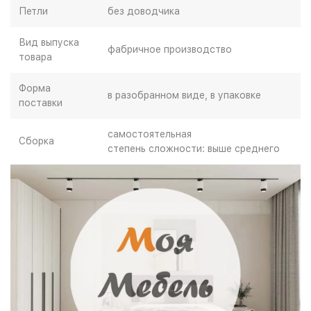
Петли
без доводчика
Вид выпуска
фабричное производство
товара
Форма
в разобранном виде, в упаковке
поставки
самостоятельная
Сборка
степень сложности: выше среднего