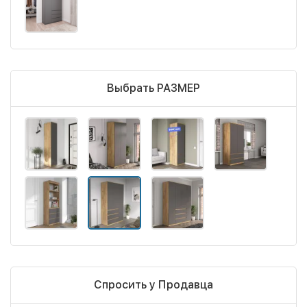
Выбрать РАЗМЕР
Спросить у Продавца