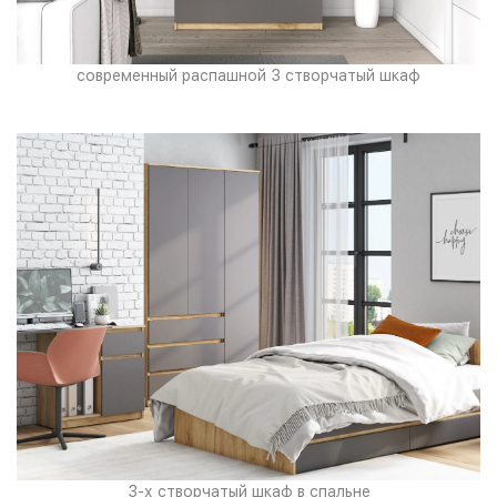
современный распашной 3 створчатый шкаф
3-х створчатый шкаф в спальне