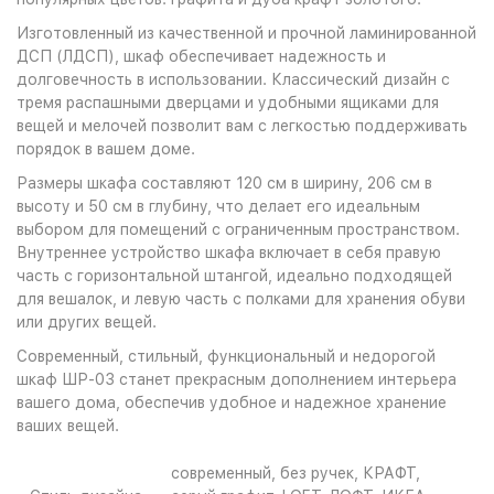
Изготовленный из качественной и прочной ламинированной
ДСП (ЛДСП), шкаф обеспечивает надежность и
долговечность в использовании. Классический дизайн с
тремя распашными дверцами и удобными ящиками для
вещей и мелочей позволит вам с легкостью поддерживать
порядок в вашем доме.
Размеры шкафа составляют 120 см в ширину, 206 см в
высоту и 50 см в глубину, что делает его идеальным
выбором для помещений с ограниченным пространством.
Внутреннее устройство шкафа включает в себя правую
часть с горизонтальной штангой, идеально подходящей
для вешалок, и левую часть с полками для хранения обуви
или других вещей.
Современный, стильный, функциональный и недорогой
шкаф ШР-03 станет прекрасным дополнением интерьера
вашего дома, обеспечив удобное и надежное хранение
ваших вещей.
современный, без ручек, КРАФТ,