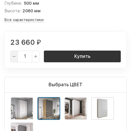
Глубина:
500 мм
Высота:
2060 мм
Все характеристики
23 660
₽
Купить
Выбрать ЦВЕТ