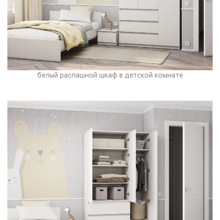
белый распашной шкаф в детской комнате