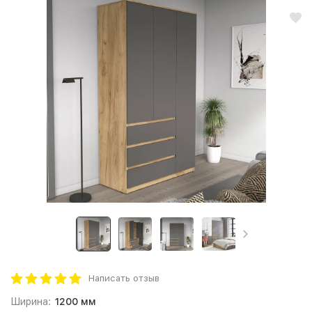
Написать отзыв
Ширина:
1200 мм