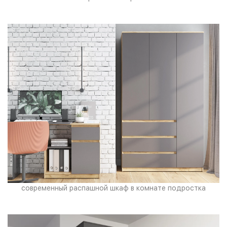
современный распашной шкаф в комнате подростка