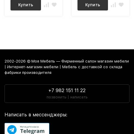
Купить
Купить
2002-2026 © Моя Мебель — Фирменный салон магазин мебели
| Интернет-магазин мебели | Мебель с доставкой со склада
фабрики производителя
+7 982 151 11 22
позвонить | написать
Написать в мессенджеры: