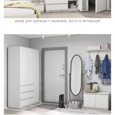
шкаф для одежды с ящиками, фото в интерьере