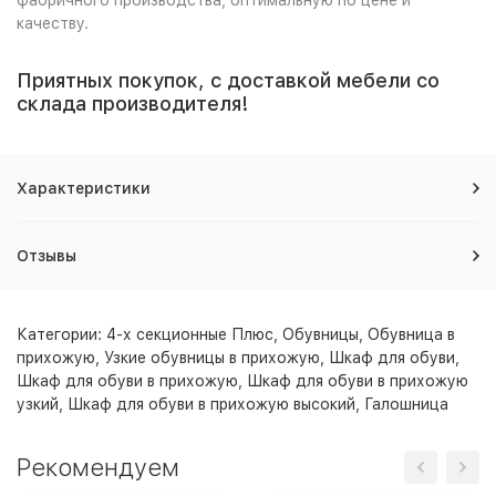
качеству.
Приятных покупок, с доставкой мебели со
склада производителя!
Характеристики
Отзывы
Категории:
4-х секционные Плюс
,
Обувницы
,
Обувница в
прихожую
,
Узкие обувницы в прихожую
,
Шкаф для обуви
,
Шкаф для обуви в прихожую
,
Шкаф для обуви в прихожую
узкий
,
Шкаф для обуви в прихожую высокий
,
Галошница
Рекомендуем