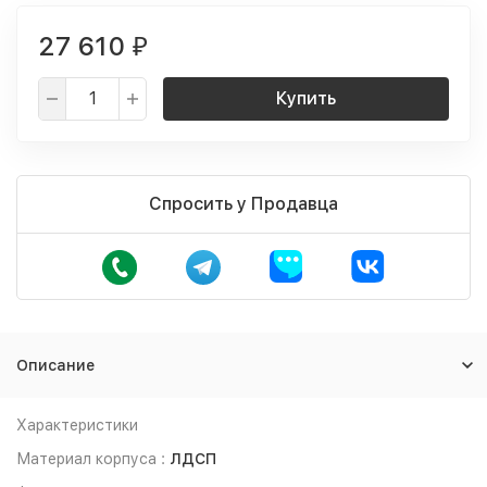
27 610
₽
Купить
Спросить у Продавца
Описание
Характеристики
Материал корпуса :
ЛДСП