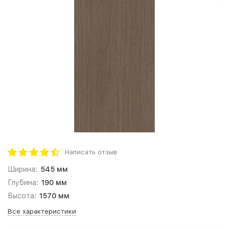
Написать отзыв
Ширина:
545 мм
Глубина:
190 мм
Высота:
1570 мм
Все характеристики