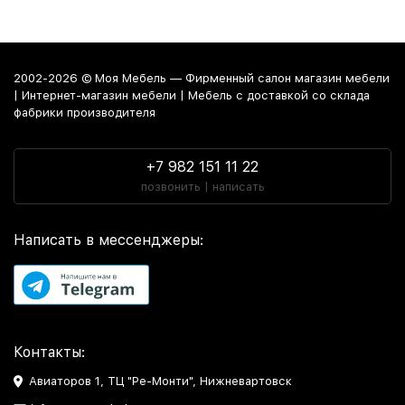
2002-2026 © Моя Мебель — Фирменный салон магазин мебели
| Интернет-магазин мебели | Мебель с доставкой со склада
фабрики производителя
+7 982 151 11 22
позвонить | написать
Написать в мессенджеры:
Контакты:
Авиаторов 1, ТЦ "Ре-Монти", Нижневартовск