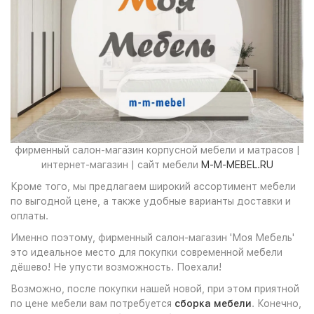
фирменный салон-магазин корпусной мебели и матрасов |
интернет-магазин | сайт мебели
M-M-MEBEL.RU
Кроме того, мы предлагаем широкий ассортимент мебели
по выгодной цене, а также удобные варианты доставки и
оплаты.
Именно поэтому, фирменный салон-магазин 'Моя Мебель'
это идеальное место для покупки современной мебели
дёшево! Не упусти возможность. Поехали!
Возможно, после покупки нашей новой, при этом приятной
по цене мебели вам потребуется
сборка мебели
. Конечно,