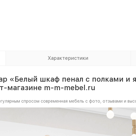
Характеристики
вар «Белый шкаф пенал с полками 
т-магазине m-m-mebel.ru
регулярным спросом современная мебель с фото, отзывами и выс