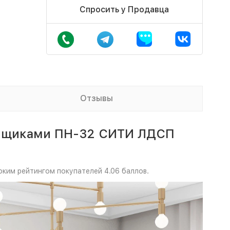
Спросить у Продавца
Отзывы
и ящиками ПН-32 СИТИ ЛДСП
оким рейтингом покупателей 4.06 баллов.