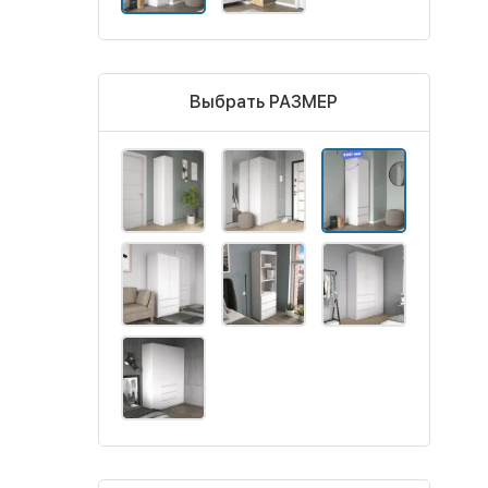
Выбрать РАЗМЕР