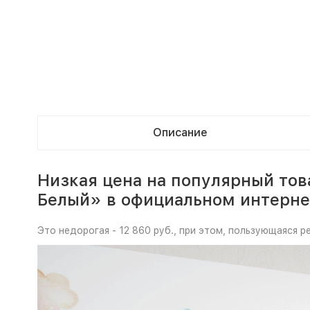
Описание
Низкая цена на популярный то
Белый» в официальном интерне
Это недорогая - 12 860 руб., при этом, пользующаяся 