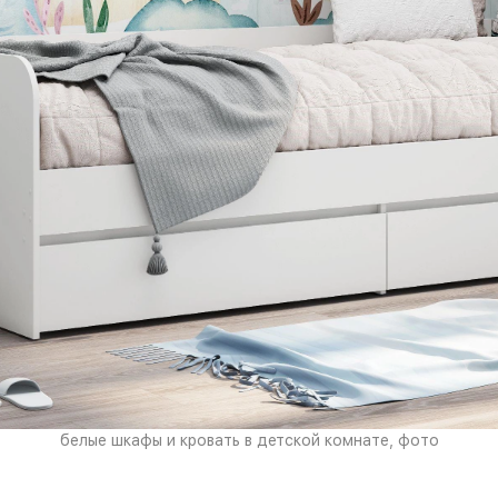
белые шкафы и кровать в детской комнате, фото