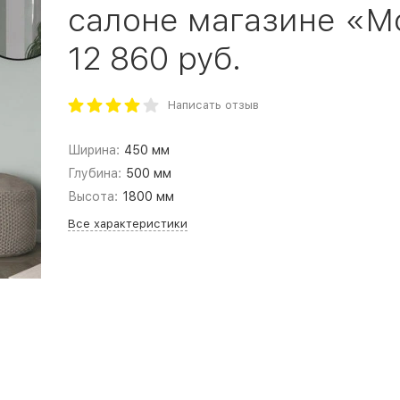
салоне магазине «Мо
12 860 руб.
Написать отзыв
Ширина:
450 мм
Глубина:
500 мм
Высота:
1800 мм
Все характеристики