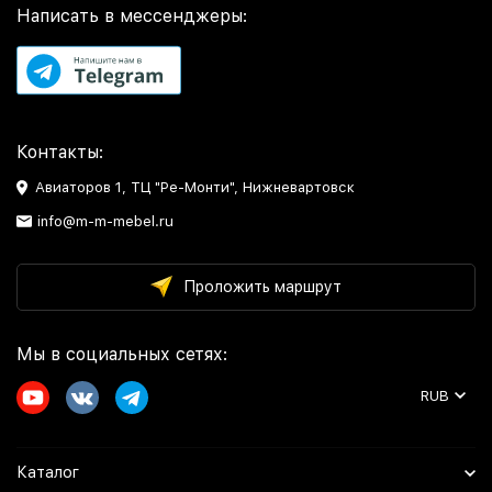
Написать в мессенджеры:
Контакты:
Авиаторов 1, ТЦ "Ре-Монти", Нижневартовск
info@m-m-mebel.ru
Проложить маршрут
Мы в социальных сетях:
RUB
Каталог