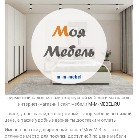
фирменный салон-магазин корпусной мебели и матрасов |
интернет-магазин | сайт мебели
M-M-MEBEL.RU
Также, у нас вы найдете огромный выбор мебели по низкой
цене, а также удобные варианты доставки и оплаты.
Именно поэтому, фирменный салон 'Моя Мебель' это
отличное место для покупки доступной по цене мебели