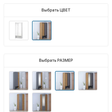
Выбрать ЦВЕТ
Выбрать РАЗМЕР