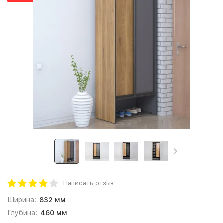
Написать отзыв
Ширина:
832 мм
Глубина:
460 мм