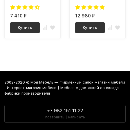
7 410
12 980
₽
₽
Купить
Купить
2002-2026 © Моя Мебель — Фирменный салон магазин мебели
| Интернет-магазин мебели | Мебель с доставкой со склада
фабрики производителя
+7 982 151 11 22
позвонить | написать