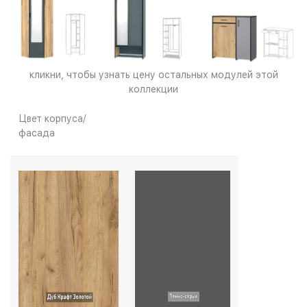
кликни, чтобы узнать цену остальных модулей этой
коллекции
Цвет корпуса/
фасада