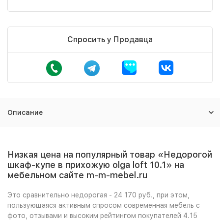
Спросить у Продавца
Описание
Низкая цена на популярный товар «Недорогой
шкаф-купе в прихожую olga loft 10.1» на
мебельном сайте m-m-mebel.ru
Это сравнительно недорогая - 24 170 руб., при этом,
пользующаяся активным спросом современная мебель с
фото, отзывами и высоким рейтингом покупателей 4.15