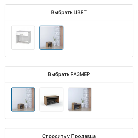
Выбрать ЦВЕТ
Выбрать РАЗМЕР
Спросить у Продавца