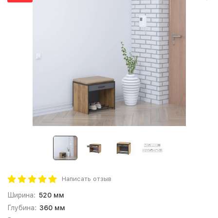
Написать отзыв
Ширина:
520 мм
Глубина:
360 мм