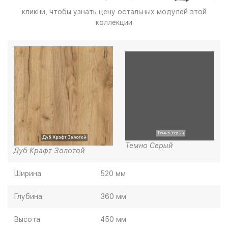
кликни, чтобы узнать цену остальных модулей этой
коллекции
Темно Серый
Дуб Крафт Золотой
Ширина
520 мм
Глубина
360 мм
Высота
450 мм