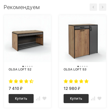
Рекомендуем
OLGA LOFT 52
OLGA LOFT 53
7 410
12 980
₽
₽
Купить
Купить