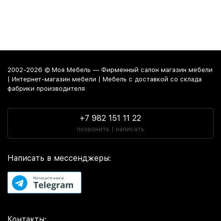
2002-2026 © Моя Мебель — Фирменный салон магазин мебели
| Интернет-магазин мебели | Мебель с доставкой со склада
фабрики производителя
+7 982 151 11 22
позвонить | написать
Написать в мессенджеры:
Контакты: