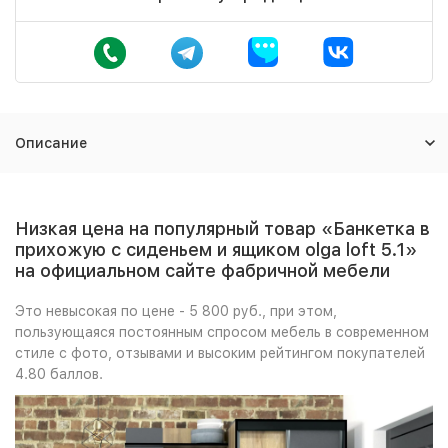
Описание
Низкая цена на популярный товар «Банкетка в
прихожую с сиденьем и ящиком olga loft 5.1»
на официальном сайте фабричной мебели
Это невысокая по цене - 5 800 руб., при этом,
пользующаяся постоянным спросом мебель в современном
стиле с фото, отзывами и высоким рейтингом покупателей
4.80 баллов.