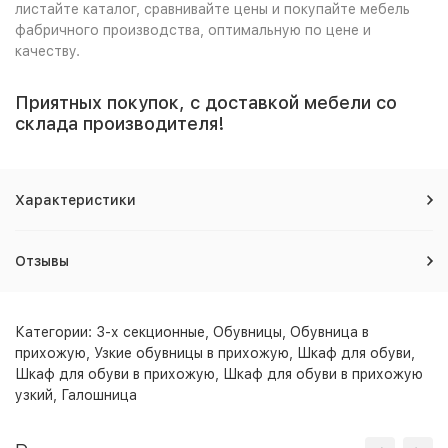
листайте каталог, сравнивайте цены и покупайте мебель
фабричного производства, оптимальную по цене и
качеству.
Приятных покупок, с доставкой мебели со
склада производителя!
Характеристики
Отзывы
Категории:
3-х секционные
,
Обувницы
,
Обувница в
прихожую
,
Узкие обувницы в прихожую
,
Шкаф для обуви
,
Шкаф для обуви в прихожую
,
Шкаф для обуви в прихожую
узкий
,
Галошница