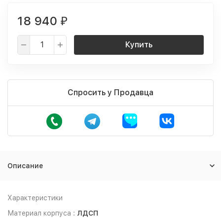
18 940
₽
Купить
Спросить у Продавца
Описание
Характеристики
Материал корпуса :
ЛДСП