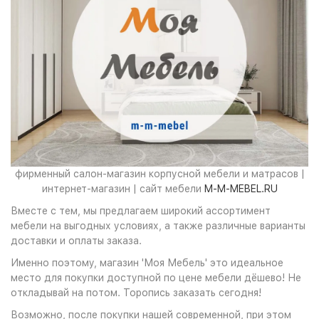
фирменный салон-магазин корпусной мебели и матрасов |
интернет-магазин | сайт мебели
M-M-MEBEL.RU
Вместе с тем, мы предлагаем широкий ассортимент
мебели на выгодных условиях, а также различные варианты
доставки и оплаты заказа.
Именно поэтому, магазин 'Моя Мебель' это идеальное
место для покупки доступной по цене мебели дёшево! Не
откладывай на потом. Торопись заказать сегодня!
Возможно, после покупки нашей современной, при этом