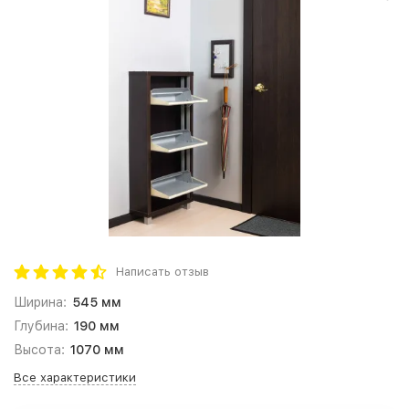
Написать отзыв
Ширина:
545 мм
Глубина:
190 мм
Высота:
1070 мм
Все характеристики