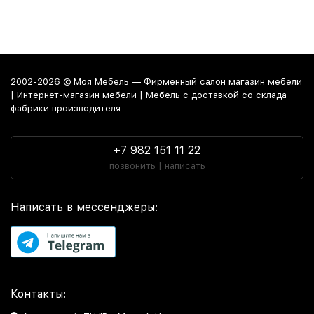
2002-2026 © Моя Мебель — Фирменный салон магазин мебели
| Интернет-магазин мебели | Мебель с доставкой со склада
фабрики производителя
+7 982 151 11 22
позвонить | написать
Написать в мессенджеры:
Контакты: